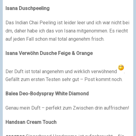
Isana Duschpeeling
Das Indian Chai Peeling ist leider leer und ich war nicht bei
dm, daher habe ich das von Isana mitgenommen. Es riecht
auf jeden Fall schon mal total angenehm frisch.
Isana Verwöhn Dusche Feige & Orange
Der Duft ist total angenehm und wirklich verwöhnend
.
Gefällt zum ersten Testen sehr gut – Post kommt noch.
Balea
Deo-Bodyspray White Diamond
Genau mein Duft – perfekt zum Zwischen drin auffrischen!
Handsan Cream Touch