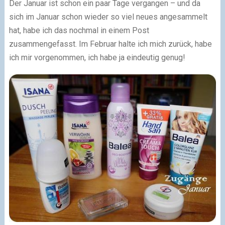
Der Januar ist schon ein paar Tage vergangen – und da
sich im Januar schon wieder so viel neues angesammelt
hat, habe ich das nochmal in einem Post
zusammengefasst. Im Februar halte ich mich zurück, habe
ich mir vorgenommen, ich habe ja eindeutig genug!