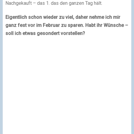
Nachgekauft – das 1. das den ganzen Tag hält.
Eigentlich schon wieder zu viel, daher nehme ich mir
ganz fest vor im Februar zu sparen. Habt ihr Wünsche –
soll ich etwas gesondert vorstellen?