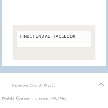
FINDET UNS AUF FACEBOOK
Paperblog
Copyright © 2015.
Kontakt
|
Über uns
|
Impressum
|
FAQ
|
AGB