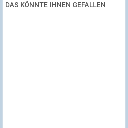
DAS KÖNNTE IHNEN GEFALLEN