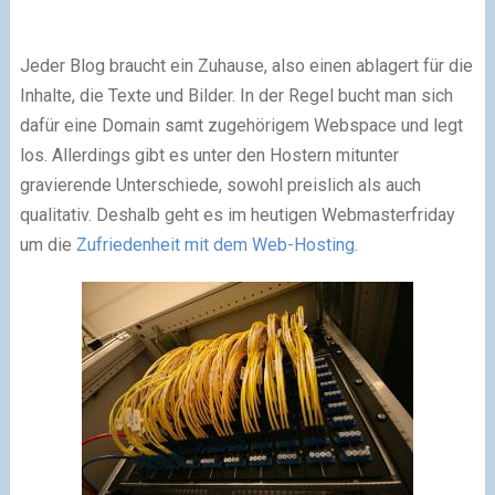
Jeder Blog braucht ein Zuhause, also einen ablagert für die
Inhalte, die Texte und Bilder. In der Regel bucht man sich
dafür eine Domain samt zugehörigem Webspace und legt
los. Allerdings gibt es unter den Hostern mitunter
gravierende Unterschiede, sowohl preislich als auch
qualitativ. Deshalb geht es im heutigen Webmasterfriday
um die
Zufriedenheit mit dem Web-Hosting
.