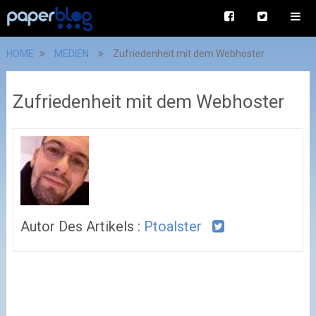
HOME
MEDIEN
Zufriedenheit mit dem Webhoster
Zufriedenheit mit dem Webhoster
Autor Des Artikels :
Ptoalster