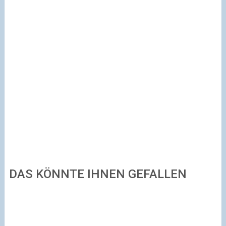
DAS KÖNNTE IHNEN GEFALLEN