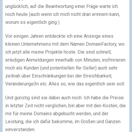
unglücklich, auf die Beantwortung einer Frage warte ich
noch heute (auch wenn ich mich nicht dran erinnern kann,
worum es eigentlich ging ).
Vor einigen Jahren entdeckte ich eine Anzeige eines
kleinen Unternehmens mit dem Namen DomainFactory, wo
ich jetzt alle meine Projekte hoste. Die sind schnell,
erledigen Anmeldungen innerhalb von Minuten, inofmrieren
mich als Kunden (und potentiellen Re-Seller) auch sehr
zeitnah über Einschränkungen bei der Erreichbarkeit,
Veränderunge3n etc. Alles so, wie das eigentlich sein soll.
Und günstig sind sie dabei auch noch. Ich habe die Preise
in letzter Zeit nicht verglichen, bin aber mit den Kosten, die
mir für meine Domains abgebucht werden, und der
Leistung, die ich dafür bekomme, im Großen und Ganzen
einverstanden.