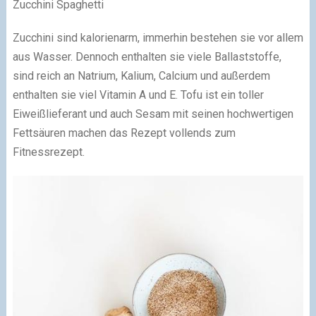
Zucchini Spaghetti
Zucchini sind kalorienarm, immerhin bestehen sie vor allem
aus Wasser. Dennoch enthalten sie viele Ballaststoffe,
sind reich an Natrium, Kalium, Calcium und außerdem
enthalten sie viel Vitamin A und E. Tofu ist ein toller
Eiweißlieferant und auch Sesam mit seinen hochwertigen
Fettsäuren machen das Rezept vollends zum
Fitnessrezept.