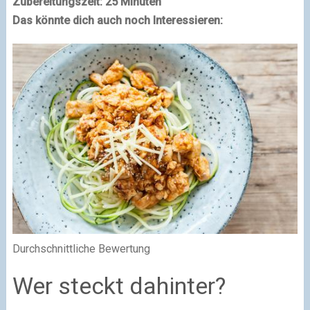
Zubereitungszeit: 25 Minuten
Das könnte dich auch noch Interessieren:
Durchschnittliche Bewertung
Wer steckt dahinter?