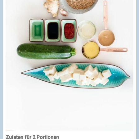
Zutaten für 2 Portionen