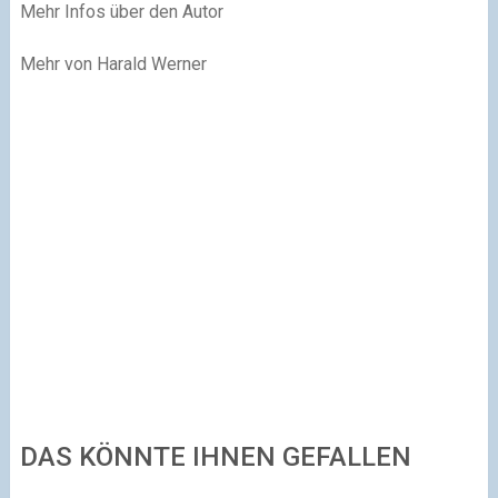
Mehr Infos über den Autor
Mehr von Harald Werner
DAS KÖNNTE IHNEN GEFALLEN