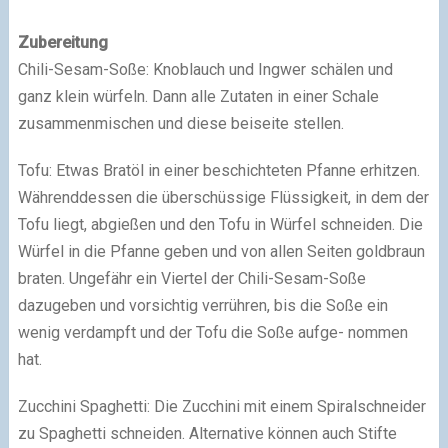
Zubereitung
Chili-Sesam-Soße: Knoblauch und Ingwer schälen und
ganz klein würfeln. Dann alle Zutaten in einer Schale
zusammenmischen und diese beiseite stellen.
Tofu: Etwas Bratöl in einer beschichteten Pfanne erhitzen.
Währenddessen die überschüssige Flüssigkeit, in dem der
Tofu liegt, abgießen und den Tofu in Würfel schneiden. Die
Würfel in die Pfanne geben und von allen Seiten goldbraun
braten. Ungefähr ein Viertel der Chili-Sesam-Soße
dazugeben und vorsichtig verrühren, bis die Soße ein
wenig verdampft und der Tofu die Soße aufge- nommen
hat.
Zucchini Spaghetti: Die Zucchini mit einem Spiralschneider
zu Spaghetti schneiden. Alternative können auch Stifte