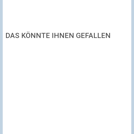
DAS KÖNNTE IHNEN GEFALLEN