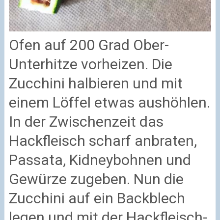
Ofen auf 200 Grad Ober-
Unterhitze vorheizen. Die
Zucchini halbieren und mit
einem Löffel etwas aushöhlen.
In der Zwischenzeit das
Hackfleisch scharf anbraten,
Passata, Kidneybohnen und
Gewürze zugeben. Nun die
Zucchini auf ein Backblech
legen und mit der Hackfleisch-