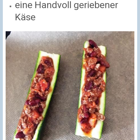
eine Handvoll geriebener
Käse