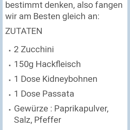
bestimmt denken, also fangen
wir am Besten gleich an:
ZUTATEN
2 Zucchini
150g Hackfleisch
1 Dose Kidneybohnen
1 Dose Passata
Gewürze : Paprikapulver,
Salz, Pfeffer