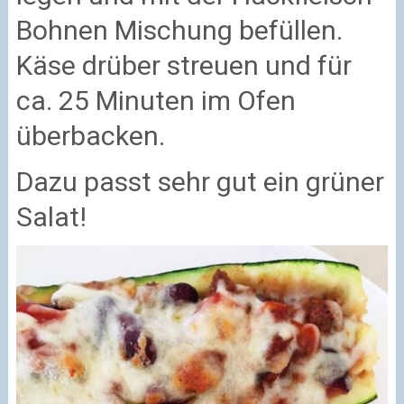
Bohnen Mischung befüllen.
Käse drüber streuen und für
ca. 25 Minuten im Ofen
überbacken.
Dazu passt sehr gut ein grüner
Salat!