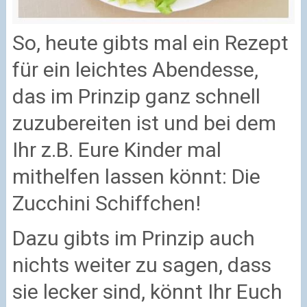
So, heute gibts mal ein Rezept
für ein leichtes Abendesse,
das im Prinzip ganz schnell
zuzubereiten ist und bei dem
Ihr z.B. Eure Kinder mal
mithelfen lassen könnt: Die
Zucchini Schiffchen!
Dazu gibts im Prinzip auch
nichts weiter zu sagen, dass
sie lecker sind, könnt Ihr Euch