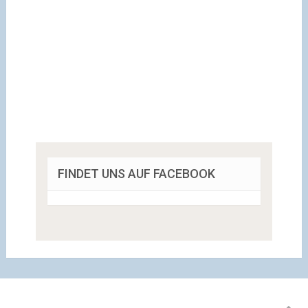
FINDET UNS AUF FACEBOOK