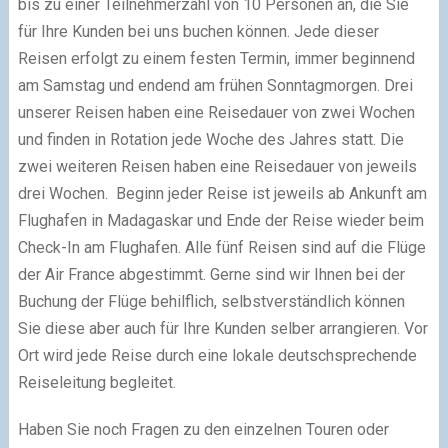
bis zu einer Teilnehmerzahl von 10 Personen an, die Sie
für Ihre Kunden bei uns buchen können. Jede dieser
Reisen erfolgt zu einem festen Termin, immer beginnend
am Samstag und endend am frühen Sonntagmorgen. Drei
unserer Reisen haben eine Reisedauer von zwei Wochen
und finden in Rotation jede Woche des Jahres statt. Die
zwei weiteren Reisen haben eine Reisedauer von jeweils
drei Wochen. Beginn jeder Reise ist jeweils ab Ankunft am
Flughafen in Madagaskar und Ende der Reise wieder beim
Check-In am Flughafen. Alle fünf Reisen sind auf die Flüge
der Air France abgestimmt. Gerne sind wir Ihnen bei der
Buchung der Flüge behilflich, selbstverständlich können
Sie diese aber auch für Ihre Kunden selber arrangieren. Vor
Ort wird jede Reise durch eine lokale deutschsprechende
Reiseleitung begleitet.
Haben Sie noch Fragen zu den einzelnen Touren oder