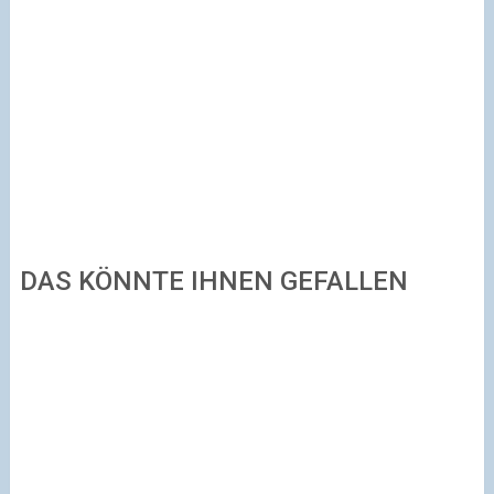
DAS KÖNNTE IHNEN GEFALLEN