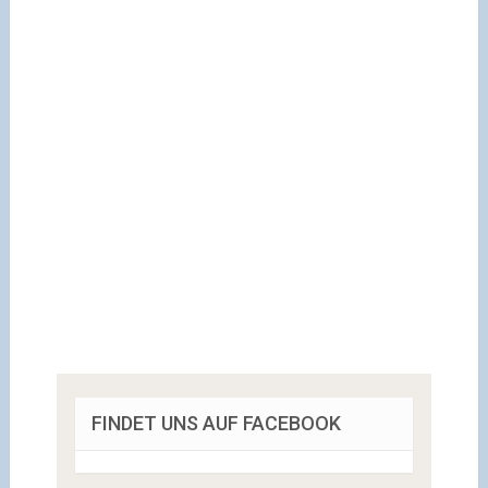
FINDET UNS AUF FACEBOOK