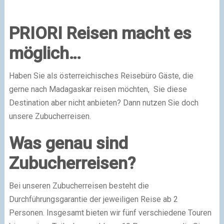
PRIORI Reisen macht es
möglich…
Haben Sie als österreichisches Reisebüro Gäste, die
gerne nach Madagaskar reisen möchten, Sie diese
Destination aber nicht anbieten? Dann nutzen Sie doch
unsere Zubucherreisen.
Was genau sind
Zubucherreisen?
Bei unseren Zubucherreisen besteht die
Durchführungsgarantie der jeweiligen Reise ab 2
Personen. Insgesamt bieten wir fünf verschiedene Touren