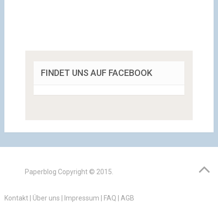
FINDET UNS AUF FACEBOOK
Paperblog
Copyright © 2015.
Kontakt
|
Über uns
|
Impressum
|
FAQ
|
AGB