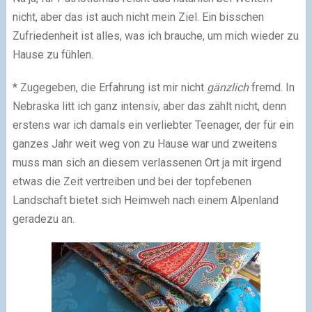
nicht, aber das ist auch nicht mein Ziel. Ein bisschen
Zufriedenheit ist alles, was ich brauche, um mich wieder zu
Hause zu fühlen.
* Zugegeben, die Erfahrung ist mir nicht
gänzlich
fremd. In
Nebraska litt ich ganz intensiv, aber das zählt nicht, denn
erstens war ich damals ein verliebter Teenager, der für ein
ganzes Jahr weit weg von zu Hause war und zweitens
muss man sich an diesem verlassenen Ort ja mit irgend
etwas die Zeit vertreiben und bei der topfebenen
Landschaft bietet sich Heimweh nach einem Alpenland
geradezu an.