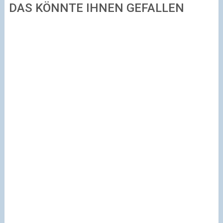
DAS KÖNNTE IHNEN GEFALLEN