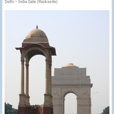
Delhi – India Gate (Rückseite)