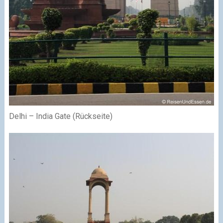
Delhi – India Gate (Rückseite)