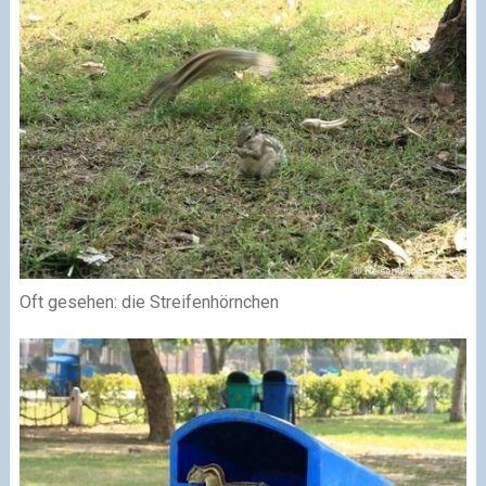
Oft gesehen: die Streifenhörnchen