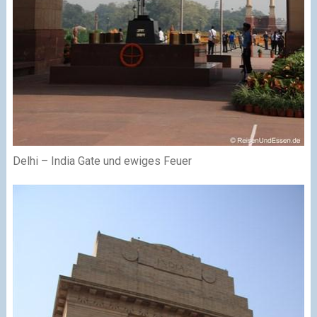
Delhi – India Gate und ewiges Feuer