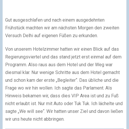
Gut ausgeschlafen und nach einem ausgedehnten
Frühstück machten wir am nächsten Morgen den zweiten
Versuch Delhi auf eigenen Füßen zu erkunden.
Von unserem Hotelzimmer hatten wir einen Blick auf das
Regierungsviertel und das stand jetzt erst einmal auf dem
Programm. Also raus aus dem Hotel und der Weg war
diesmal klar. Nur wenige Schritte aus dem Hotel gemacht
und schon kam der erste „Begleiter“. Das übliche und die
Frage wo wir hin wollen. Ich sagte das Parlament. Als
Hinweis bekamen wir, dass dies VIP Area ist und zu Fuß
nicht erlaubt ist. Nur mit Auto oder Tuk Tuk. Ich lächelte und
sagte „We will see“. Wir hatten unser Ziel und davon ließen
wir uns heute nicht abbringen.