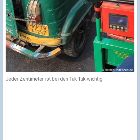
Jeder Zentimeter ist bei den Tuk Tuk wichtig