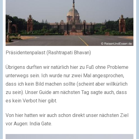
Präsidentenpalast (Rashtrapati Bhavan)
Übrigens durften wir natürlich hier zu Fuß ohne Probleme
unterwegs sein. Ich wurde nur zwei Mal angesprochen,
dass ich kein Bild machen sollte (scheint aber willkürlich
zu sein). Unser Guide am nächsten Tag sagte auch, dass
es kein Verbot hier gibt.
Von hier hatten wir auch schon direkt unser nächsten Ziel
vor Augen: India Gate.