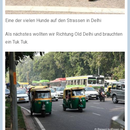
Eine der vielen Hunde auf den Strassen in Delhi
Als nächstes wollten wir Richtung Old Delhi und brauchten
ein Tuk Tuk.