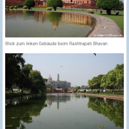
Blick zum linken Gebäude beim Rashtrapati Bhavan