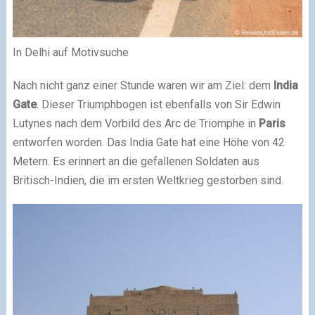
In Delhi auf Motivsuche
Nach nicht ganz einer Stunde waren wir am Ziel: dem
India
Gate
. Dieser Triumphbogen ist ebenfalls von Sir Edwin
Lutynes nach dem Vorbild des Arc de Triomphe in
Paris
entworfen worden. Das India Gate hat eine Höhe von 42
Metern. Es erinnert an die gefallenen Soldaten aus
Britisch-Indien, die im ersten Weltkrieg gestorben sind.