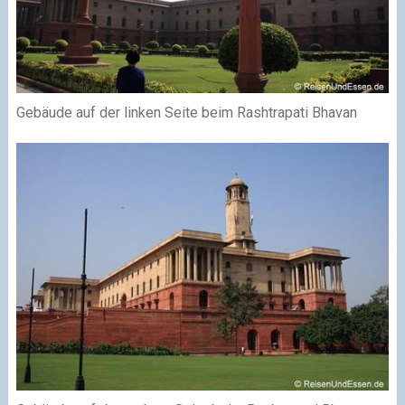
Gebäude auf der linken Seite beim Rashtrapati Bhavan