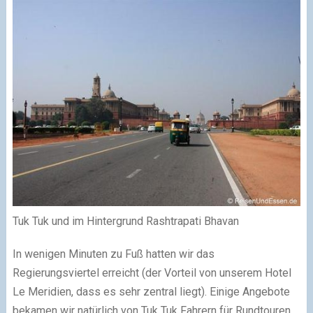
Tuk Tuk und im Hintergrund Rashtrapati Bhavan
In wenigen Minuten zu Fuß hatten wir das
Regierungsviertel erreicht (der Vorteil von unserem Hotel
Le Meridien, dass es sehr zentral liegt). Einige Angebote
bekamen wir natürlich von Tuk Tuk Fahrern für Rundtouren,