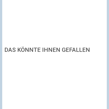
DAS KÖNNTE IHNEN GEFALLEN