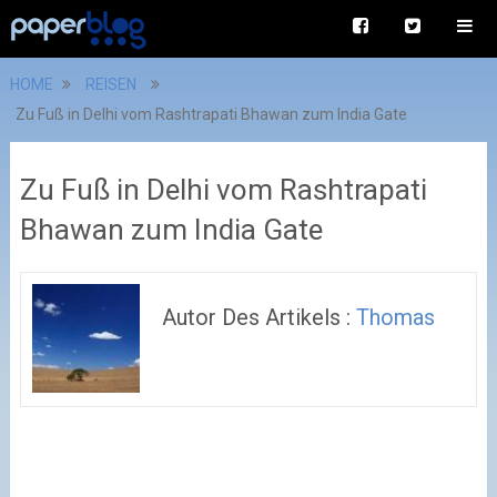
HOME
REISEN
Zu Fuß in Delhi vom Rashtrapati Bhawan zum India Gate
Zu Fuß in Delhi vom Rashtrapati
Bhawan zum India Gate
Autor Des Artikels :
Thomas