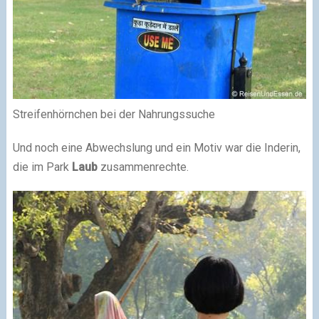
Streifenhörnchen bei der Nahrungssuche
Und noch eine Abwechslung und ein Motiv war die Inderin,
die im Park
Laub
zusammenrechte.