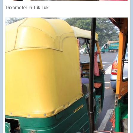
Taxometer in Tuk Tuk