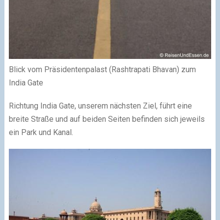
Blick vom Präsidentenpalast (Rashtrapati Bhavan) zum
India Gate
Richtung India Gate, unserem nächsten Ziel, führt eine
breite Straße und auf beiden Seiten befinden sich jeweils
ein Park und Kanal.