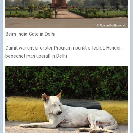
Beim India-Gate in Delhi
Damit war unser erster Programmpunkt erledigt. Hunden
begegnet man überall in Delhi.