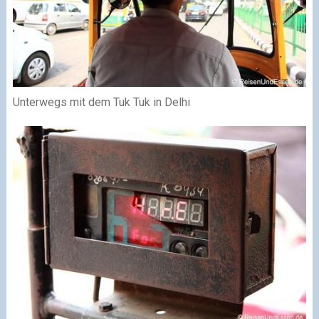
Unterwegs mit dem Tuk Tuk in Delhi