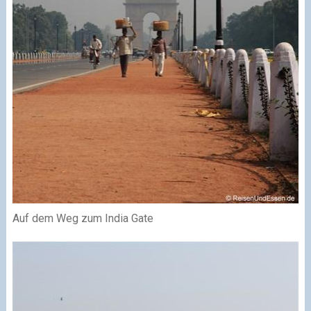
Auf dem Weg zum India Gate