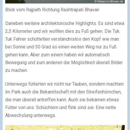
Blick vom Rajpath Richtung Rashtrapati Bhavan
Daneben weitere architektonische Highlights. Es sind etwa
2,5 Kilometer und wir wollten dies zu Fuß gehen. Die Tuk
Tuk Fahrer schüttelten verständnislos den Kopf wie man
bei Sonne und 30 Grad so einen weiten Weg nur zu Fuß
gehen kann. Aber zum einem haben wir automatisch
Bewegung und zum anderen die Möglichkeit überall Bilder
zu machen.
Unterwegs fütterten wir nicht nur Tauben, sondern machten
im Park auch die Bekanntschaft mit den Streifenhörnchen,
die man überall antreffen kann. Auch sie bekamen etwas
Futter von uns. Schüchtern und flink sind sie. Eine nette
Abwechslung unterwegs.