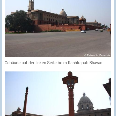
Gebäude auf der linken Seite beim Rashtrapati Bhavan