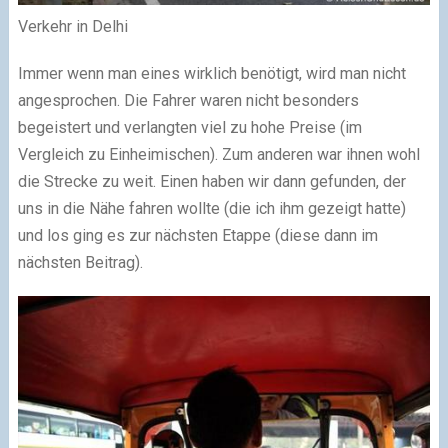
Verkehr in Delhi
Immer wenn man eines wirklich benötigt, wird man nicht
angesprochen. Die Fahrer waren nicht besonders
begeistert und verlangten viel zu hohe Preise (im
Vergleich zu Einheimischen). Zum anderen war ihnen wohl
die Strecke zu weit. Einen haben wir dann gefunden, der
uns in die Nähe fahren wollte (die ich ihm gezeigt hatte)
und los ging es zur nächsten Etappe (diese dann im
nächsten Beitrag).