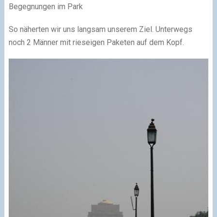
Begegnungen im Park
So näherten wir uns langsam unserem Ziel. Unterwegs
noch 2 Männer mit rieseigen Paketen auf dem Kopf.