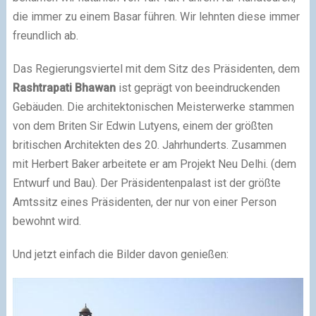
die immer zu einem Basar führen. Wir lehnten diese immer
freundlich ab.
Das Regierungsviertel mit dem Sitz des Präsidenten, dem
Rashtrapati Bhawan
ist geprägt von beeindruckenden
Gebäuden. Die architektonischen Meisterwerke stammen
von dem Briten Sir Edwin Lutyens, einem der größten
britischen Architekten des 20. Jahrhunderts. Zusammen
mit Herbert Baker arbeitete er am Projekt Neu Delhi. (dem
Entwurf und Bau). Der Präsidentenpalast ist der größte
Amtssitz eines Präsidenten, der nur von einer Person
bewohnt wird.
Und jetzt einfach die Bilder davon genießen: