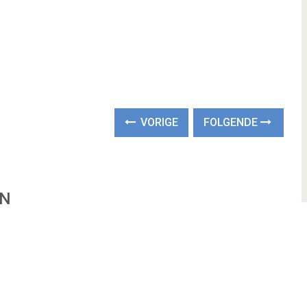
VORIGE
FOLGENDE
EN