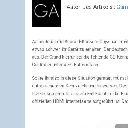
Autor Des Artikels :
Gam
Ab heute ist die Android-Konsole Ouya nun erhä
etwas schwer, ihr Gerät zu erhalten. Der deutsch
aus. Der Grund hierfür sei die fehlende CE-Ken
Controller unter dem Batteriefach.
Sollte ihr also in diese Situation geraten, müsst
entsprechenden Kennzeichnung hinweisen. Des
Lizenz kommen. In diesem Fall könnt ihr die Fir
offiziellen HDMI Internetseite aufgeführt ist. 