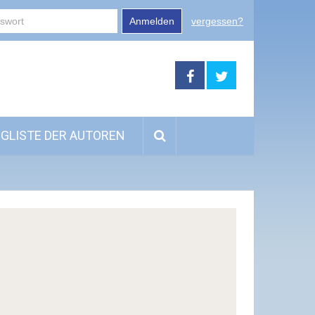
Anmelden
vergessen?
GLISTE DER AUTOREN