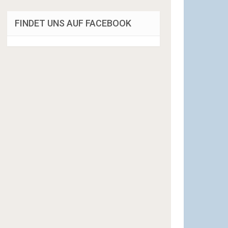
FINDET UNS AUF FACEBOOK