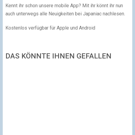
Kennt ihr schon unsere mobile App? Mit ihr könnt ihr nun
auch unterwegs alle Neuigkeiten bei Japaniac nachlesen.
Kostenlos verfügbar für Apple und Android
DAS KÖNNTE IHNEN GEFALLEN