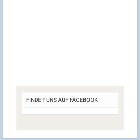
FINDET UNS AUF FACEBOOK