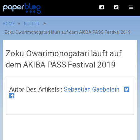
HOME
KULTUR
Zoku Owarimonogatari läuft auf dem AKIBA PASS Festival 2019
Zoku Owarimonogatari läuft auf
dem AKIBA PASS Festival 2019
Autor Des Artikels :
Sebastian Gaebelein