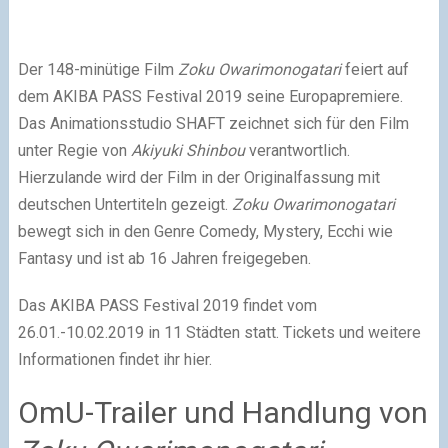
Der 148-minütige Film
Zoku Owarimonogatari
feiert auf
dem AKIBA PASS Festival 2019 seine Europapremiere.
Das Animationsstudio SHAFT zeichnet sich für den Film
unter Regie von
Akiyuki Shinbou
verantwortlich.
Hierzulande wird der Film in der Originalfassung mit
deutschen Untertiteln gezeigt.
Zoku Owarimonogatari
bewegt sich in den Genre Comedy, Mystery, Ecchi wie
Fantasy und ist ab 16 Jahren freigegeben.
Das AKIBA PASS Festival 2019 findet vom
26.01.-10.02.2019 in 11 Städten statt. Tickets und weitere
Informationen findet ihr hier.
OmU-Trailer und Handlung von