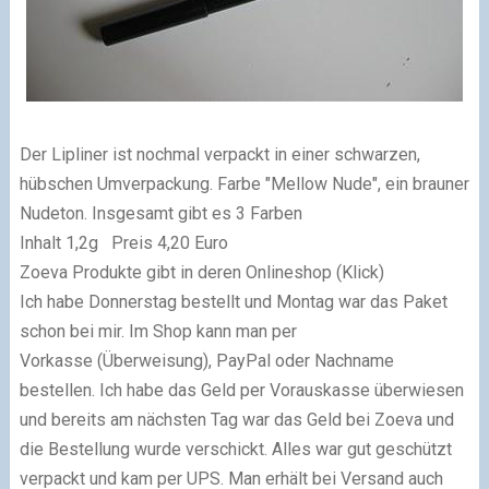
Der Lipliner ist nochmal verpackt in einer schwarzen,
hübschen Umverpackung. Farbe "Mellow Nude", ein brauner
Nudeton. Insgesamt gibt es 3 Farben
Inhalt 1,2g Preis 4,20 Euro
Zoeva Produkte gibt in deren Onlineshop (Klick)
Ich habe Donnerstag bestellt und Montag war das Paket
schon bei mir. Im Shop kann man per
Vorkasse (Überweisung), PayPal oder Nachname
bestellen. Ich habe das Geld per Vorauskasse überwiesen
und bereits am nächsten Tag war das Geld bei Zoeva und
die Bestellung wurde verschickt. Alles war gut geschützt
verpackt und kam per UPS. Man erhält bei Versand auch