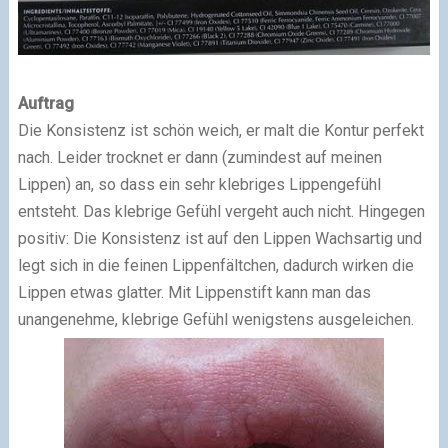
Auftrag
Die Konsistenz ist schön weich, er malt die Kontur perfekt
nach. Leider trocknet er dann (zumindest auf meinen
Lippen) an, so dass ein sehr klebriges Lippengefühl
entsteht. Das klebrige Gefühl vergeht auch nicht. Hingegen
positiv: Die Konsistenz ist auf den Lippen Wachsartig und
legt sich in die feinen Lippenfältchen, dadurch wirken die
Lippen etwas glatter. Mit Lippenstift kann man das
unangenehme, klebrige Gefühl wenigstens ausgeleichen.