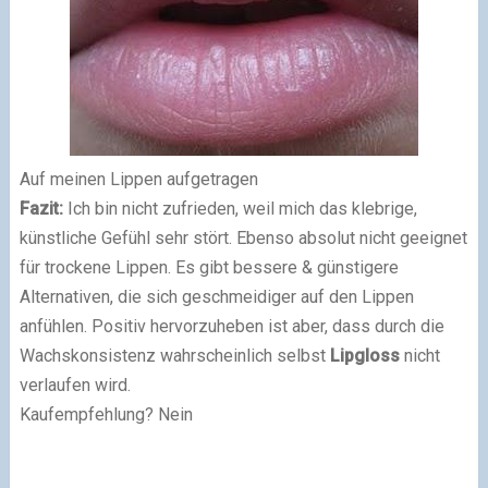
Auf meinen Lippen aufgetragen
Fazit:
Ich bin nicht zufrieden, weil mich das klebrige,
künstliche Gefühl sehr stört. Ebenso absolut nicht geeignet
für trockene Lippen. Es gibt bessere & günstigere
Alternativen, die sich geschmeidiger auf den Lippen
anfühlen. Positiv hervorzuheben ist aber, dass durch die
Wachskonsistenz wahrscheinlich selbst
Lipgloss
nicht
verlaufen wird.
Kaufempfehlung? Nein