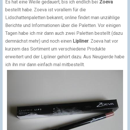
Es hat eine Weile gedauert, bis ich endlich bei
Zoeva
bestellt habe. Zoeva ist vorallem für die
Lidschattenpaletten bekannt, online findet man unzählige
Berichte und Informationen über die Paletten. Vor einigen
Tagen habe ich mir dann auch zwei Paletten bestellt (dazu
demnächst mehr) und noch einen
Lipliner
. Zoeva hat vor
kurzem das Sortiment um verschiedene Produkte
erweitert und der Lipliner gehört dazu. Aus Neugierde habe
ich ihn mir dann einfach mal mitbestellt.