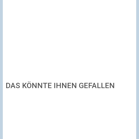
DAS KÖNNTE IHNEN GEFALLEN