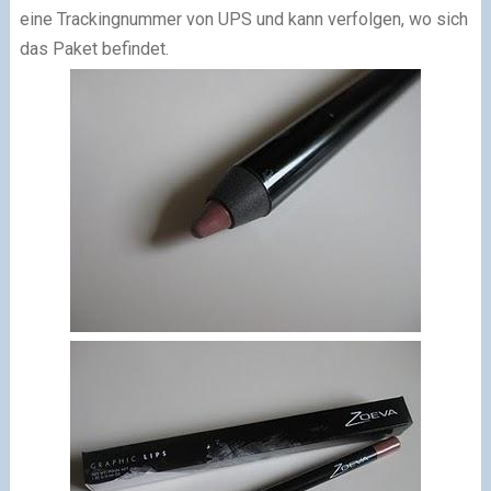
eine Trackingnummer von UPS und kann verfolgen, wo sich
das Paket befindet.