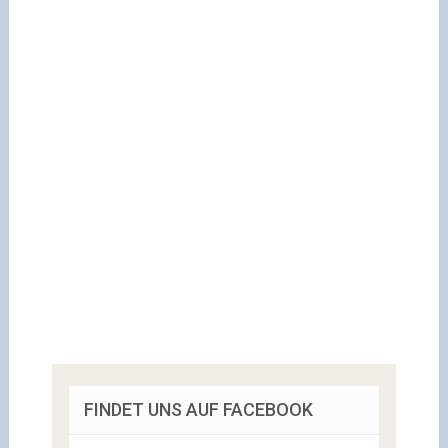
FINDET UNS AUF FACEBOOK