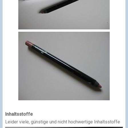
Inhaltsstoffe
Leider viele, günstige und nicht hochwertige Inhaltsstoffe