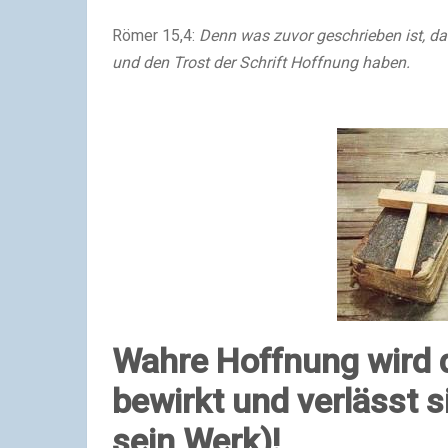
Römer 15,4:
Denn was zuvor geschrieben ist, da
und den Trost der Schrift Hoffnung haben.
Wahre Hoffnung wird d
bewirkt und verlässt s
sein Werk)!