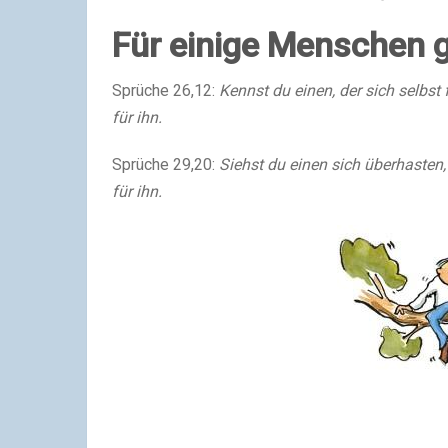
Für einige Menschen 
Sprüche 26,12:
Kennst du einen, der sich selbs
für ihn.
Sprüche 29,20:
Siehst du einen sich überhasten
für ihn.