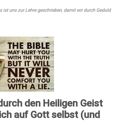
s ist uns zur Lehre geschrieben, damit wir durch Geduld
urch den Heiligen Geist
ich auf Gott selbst (und