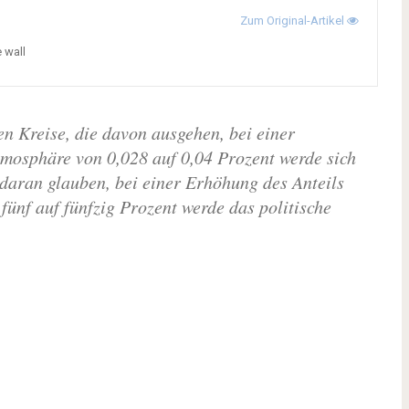
Zum Original-Artikel
e wall
n Kreise, die davon ausgehen, bei einer
mosphäre von 0,028 auf 0,04 Prozent werde sich
 daran glauben, bei einer Erhöhung des Anteils
fünf auf fünfzig Prozent werde das politische