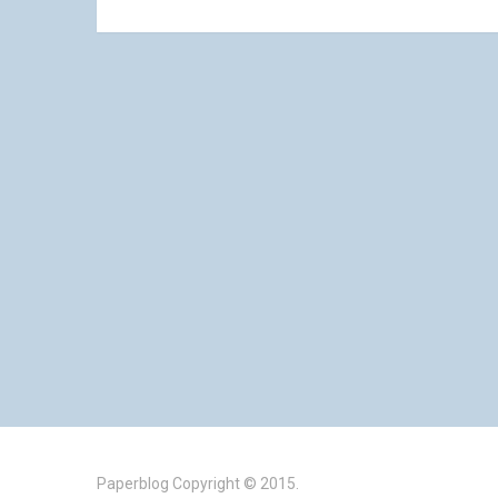
Paperblog
Copyright © 2015.