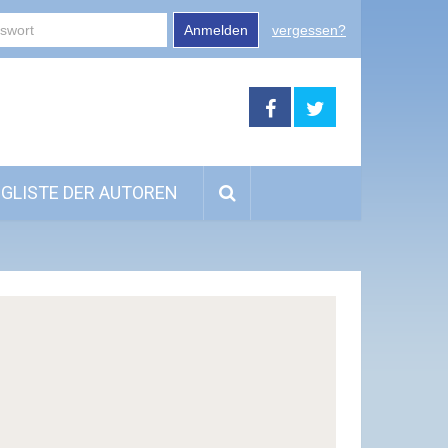
Anmelden
vergessen?
GLISTE DER AUTOREN