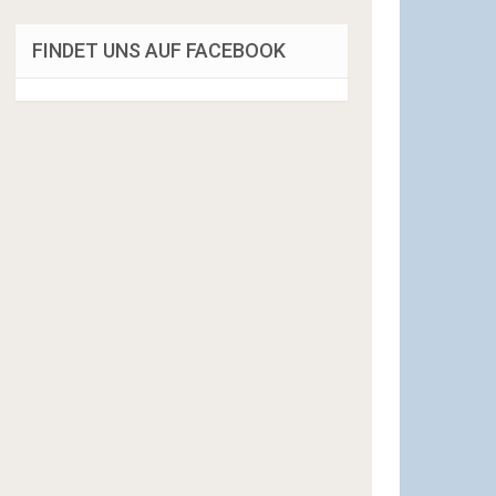
FINDET UNS AUF FACEBOOK