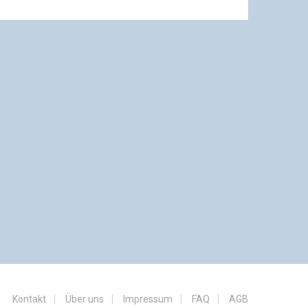
Kontakt
Über uns
Impressum
FAQ
AGB