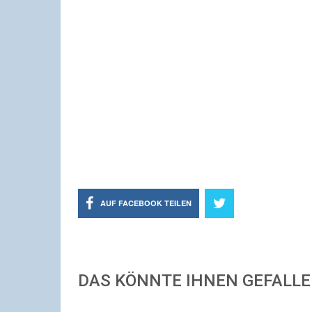
AUF FACEBOOK TEILEN
DAS KÖNNTE IHNEN GEFALL