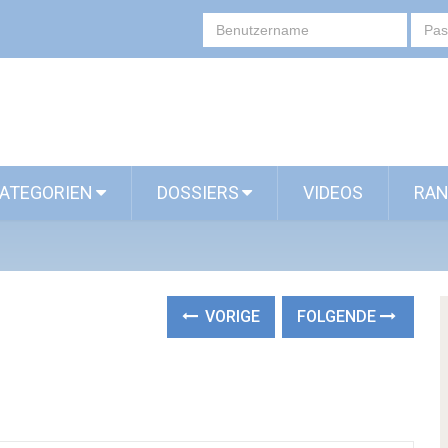
ATEGORIEN
DOSSIERS
VIDEOS
RAN
VORIGE
FOLGENDE