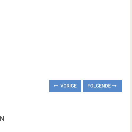
VORIGE
FOLGENDE
EN