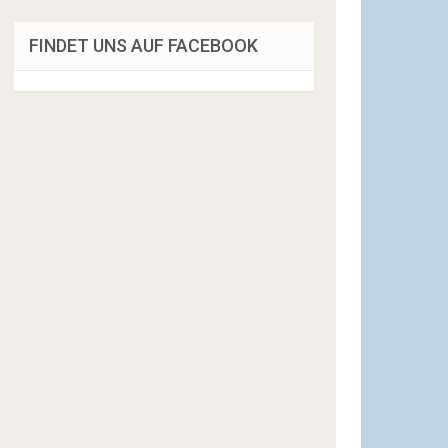
FINDET UNS AUF FACEBOOK