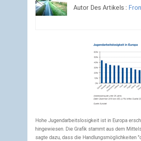
Autor Des Artikels :
Fro
Hohe Jugendarbeitslosigkeit ist in Europa ersch
hingewiesen. Die Grafik stammt aus dem Mittel
sagte dazu, dass die Handlungsmöglichkeiten "d