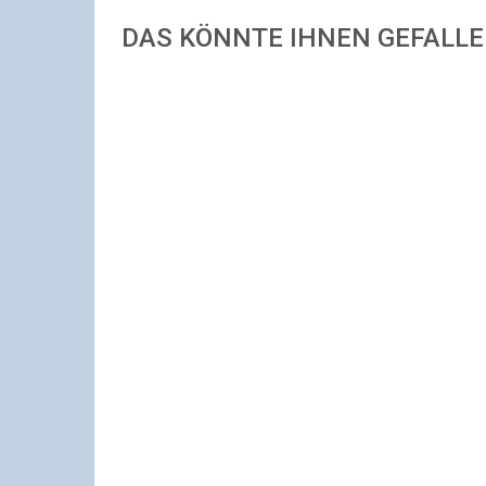
DAS KÖNNTE IHNEN GEFALL