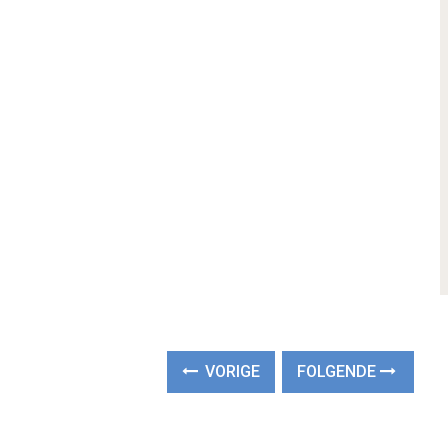
VORIGE
FOLGENDE