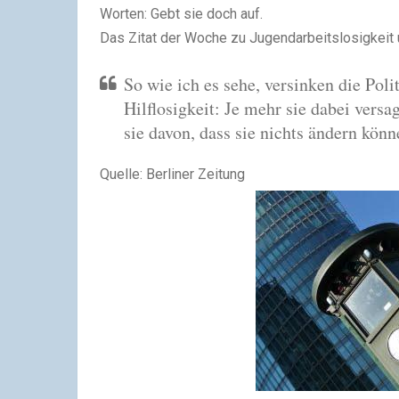
Worten: Gebt sie doch auf.
Das Zitat der Woche zu Jugendarbeitslosigkeit
So wie ich es sehe, versinken die Poli
Hilflosigkeit: Je mehr sie dabei versa
sie davon, dass sie nichts ändern könn
Quelle: Berliner Zeitung