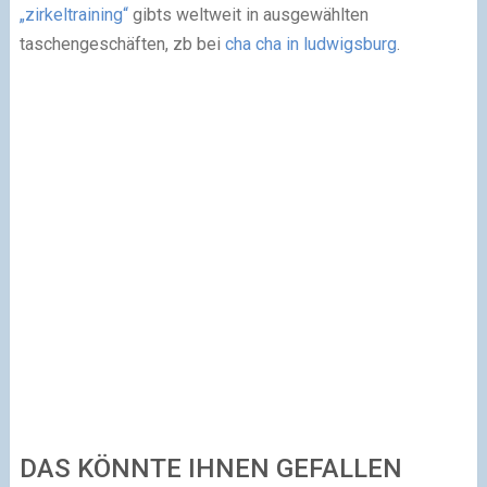
„zirkeltraining“
gibts weltweit in ausgewählten
taschengeschäften, zb bei
cha cha in ludwigsburg
.
DAS KÖNNTE IHNEN GEFALLEN