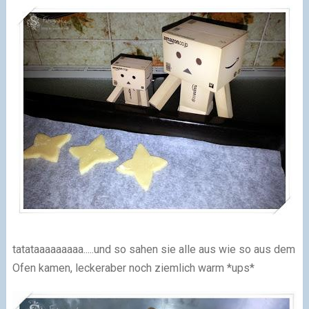
tatataaaaaaaaa.....
und so sahen sie alle aus wie so aus dem
Ofen kamen, lecker
aber noch ziemlich warm *ups*