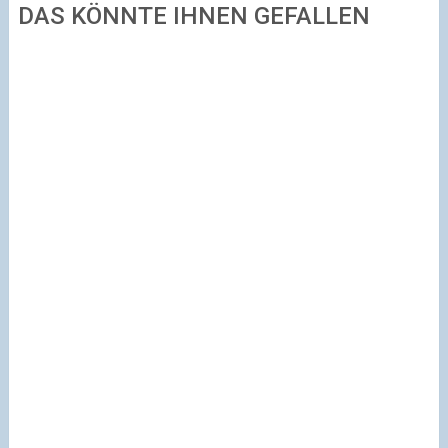
DAS KÖNNTE IHNEN GEFALLEN