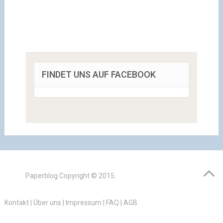
FINDET UNS AUF FACEBOOK
Paperblog
Copyright © 2015.
Kontakt
|
Über uns
|
Impressum
|
FAQ
|
AGB