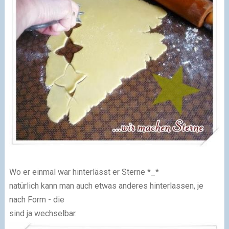
Wo er einmal war hinterlässt er Sterne *_*
natürlich kann man auch etwas anderes hinterlassen, je
nach Form - die
sind ja wechselbar.