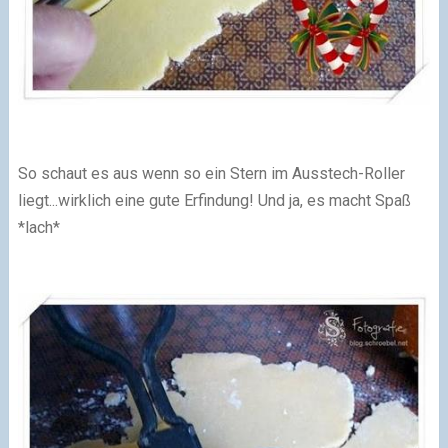
So schaut es aus wenn so ein Stern im Ausstech-Roller
liegt...
wirklich eine gute Erfindung! Und ja, es macht Spaß
*lach*