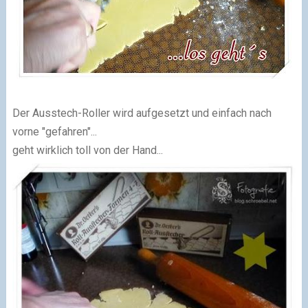
Der Ausstech-Roller wird aufgesetzt und einfach nach
vorne "gefahren"...
geht wirklich toll von der Hand...