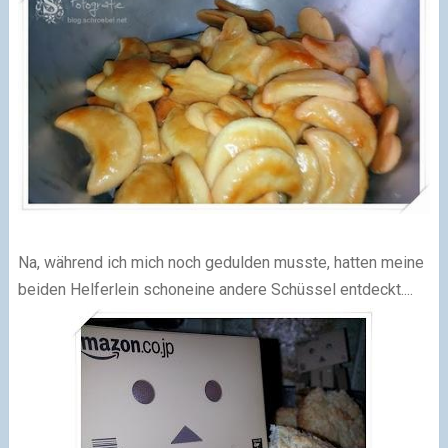
Na, während ich mich noch gedulden musste, hatten meine
beiden Helferlein schon
eine andere Schüssel entdeckt....