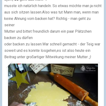
musste ich natürlich handeln. So etwas möchte man ja nicht
aus sich sitzen lassen.
Also was tut
Mann
man, wenn man
keine Ahnung vom backen hat? Richtig - man geht zu
seiner
Mutter und bittet freundlich darum ein paar Plätzchen
backen zu dürfen
oder backen zu lassen.
War schnell gemacht - der Teig war
soweit und es konnte losgehen,
es ist also heute ein
Beitrag unter großartiger Mitwirkung meiner Mutter
;)