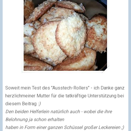
Soweit mein Test des "Ausstech-Rollers" - ich Danke ganz
herzlich
meiner Mutter für die tatkräftige Unterstützung bei
diesem Beitrag
:)
Den beiden Helferlein natürlich auch - wobei die ihre
Belohnung ja schon erhalten
haben in Form einer ganzen Schüssel großer Leckereien ;)