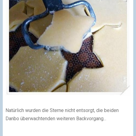
Natürlich wurden die Sterne nicht entsorgt, die beiden
Danbo überwachten
den weiteren Backvorgang...