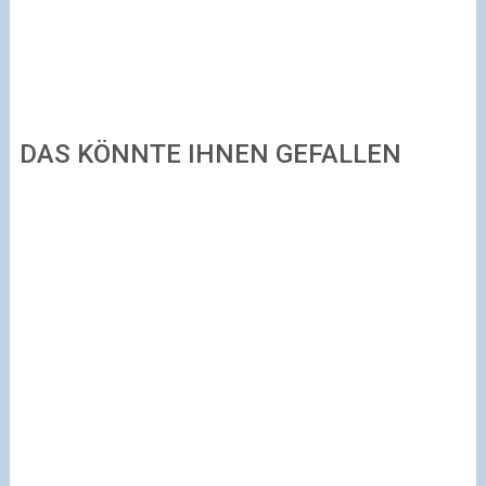
DAS KÖNNTE IHNEN GEFALLEN