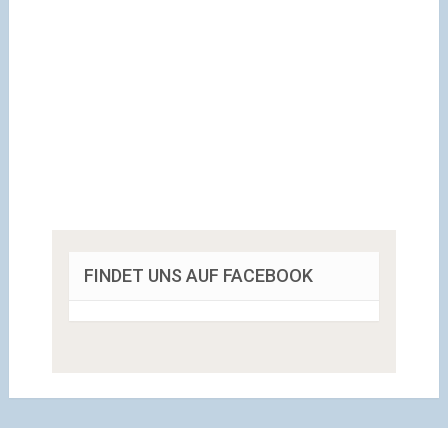
FINDET UNS AUF FACEBOOK