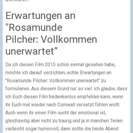
Erwartungen an
"Rosamunde
Pilcher: Vollkommen
unerwartet“
Da ich diesen Film 2015 schon einmal gesehen habe,
möchte ich darauf verzichten, echte Erwartungen an
"Rosamunde Pilcher: Vollkommen unerwartet“ zu
formulieren. Aus diesem Grund nur so viel: ich glaube, dass
ich Euch diesen Film bedenkenlos empfehlen kann, wenn
ihr Euch mal wieder nach Cornwall versetzt fühlen wollt.
Auch wenn ihr einen Film sucht der emotional ist,
gleichzeitig aber nicht zu traurig und ja in manchen Teilen
vielleicht sogar humorvoll, dann sollte die heute Abend