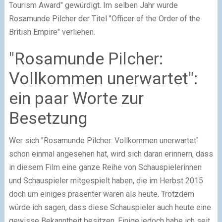
Tourism Award" gewürdigt. Im selben Jahr wurde
Rosamunde Pilcher der Titel "Officer of the Order of the
British Empire" verliehen.
"Rosamunde Pilcher:
Vollkommen unerwartet":
ein paar Worte zur
Besetzung
Wer sich "Rosamunde Pilcher: Vollkommen unerwartet"
schon einmal angesehen hat, wird sich daran erinnern, dass
in diesem Film eine ganze Reihe von Schauspielerinnen
und Schauspieler mitgespielt haben, die im Herbst 2015
doch um einiges präsenter waren als heute. Trotzdem
würde ich sagen, dass diese Schauspieler auch heute eine
gewisse Bekanntheit besitzen. Einige jedoch habe ich seit