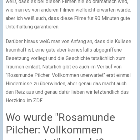
weiß, dass es bei diesen Filmen nie so dramatisch wird,
wie man es von anderen Filmen vielleicht erwarten würde,
aber ich weiß auch, dass diese Filme für 90 Minuten gute
Unterhaltung garantieren.
Darüber hinaus weiß man von Anfang an, dass die Kulisse
traumhaft ist, eine gute aber keinesfalls abgegriffene
Besetzung vorliegt und die Geschichte tatsächlich zum
Träumen einlädt. Natürlich gibt es auch im Verlauf von
"Rosamunde Pilcher: Vollkommen unerwartet" erst einmal
Hindernisse zu überwinden, aber genau das macht auch
den Reiz aus und genau dafür lieben wir letztendlich das
Herzkino im ZDF.
Wo wurde "Rosamunde
Pilcher: Vollkommen