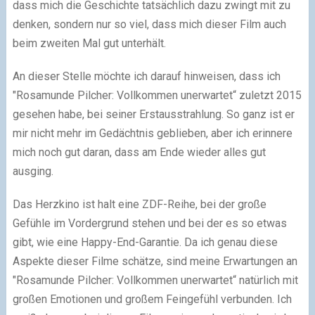
dass mich die Geschichte tatsächlich dazu zwingt mit zu
denken, sondern nur so viel, dass mich dieser Film auch
beim zweiten Mal gut unterhält.
An dieser Stelle möchte ich darauf hinweisen, dass ich
"Rosamunde Pilcher: Vollkommen unerwartet“ zuletzt 2015
gesehen habe, bei seiner Erstausstrahlung. So ganz ist er
mir nicht mehr im Gedächtnis geblieben, aber ich erinnere
mich noch gut daran, dass am Ende wieder alles gut
ausging.
Das Herzkino ist halt eine ZDF-Reihe, bei der große
Gefühle im Vordergrund stehen und bei der es so etwas
gibt, wie eine Happy-End-Garantie. Da ich genau diese
Aspekte dieser Filme schätze, sind meine Erwartungen an
"Rosamunde Pilcher: Vollkommen unerwartet“ natürlich mit
großen Emotionen und großem Feingefühl verbunden. Ich