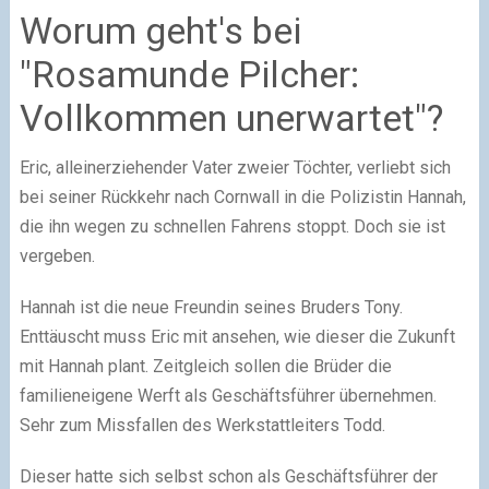
Worum geht's bei
"Rosamunde Pilcher:
Vollkommen unerwartet"?
Eric, alleinerziehender Vater zweier Töchter, verliebt sich
bei seiner Rückkehr nach Cornwall in die Polizistin Hannah,
die ihn wegen zu schnellen Fahrens stoppt. Doch sie ist
vergeben.
Hannah ist die neue Freundin seines Bruders Tony.
Enttäuscht muss Eric mit ansehen, wie dieser die Zukunft
mit Hannah plant. Zeitgleich sollen die Brüder die
familieneigene Werft als Geschäftsführer übernehmen.
Sehr zum Missfallen des Werkstattleiters Todd.
Dieser hatte sich selbst schon als Geschäftsführer der