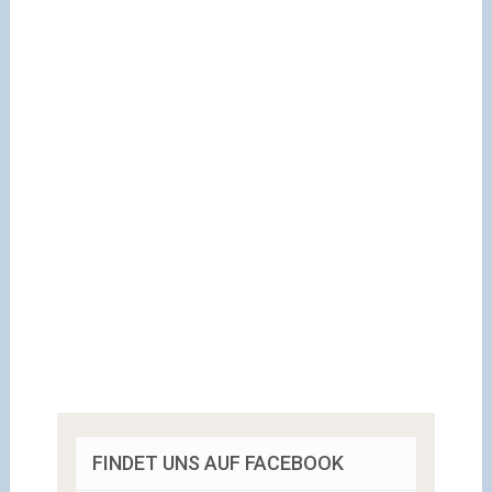
FINDET UNS AUF FACEBOOK