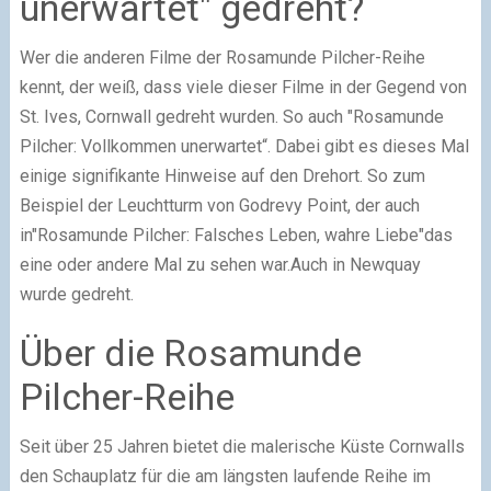
unerwartet" gedreht?
Wer die anderen Filme der Rosamunde Pilcher-Reihe
kennt, der weiß, dass viele dieser Filme in der Gegend von
St. Ives, Cornwall gedreht wurden. So auch "Rosamunde
Pilcher: Vollkommen unerwartet“. Dabei gibt es dieses Mal
einige signifikante Hinweise auf den Drehort. So zum
Beispiel der Leuchtturm von Godrevy Point, der auch
in"Rosamunde Pilcher: Falsches Leben, wahre Liebe"das
eine oder andere Mal zu sehen war.Auch in Newquay
wurde gedreht.
Über die Rosamunde
Pilcher-Reihe
Seit über 25 Jahren bietet die malerische Küste Cornwalls
den Schauplatz für die am längsten laufende Reihe im