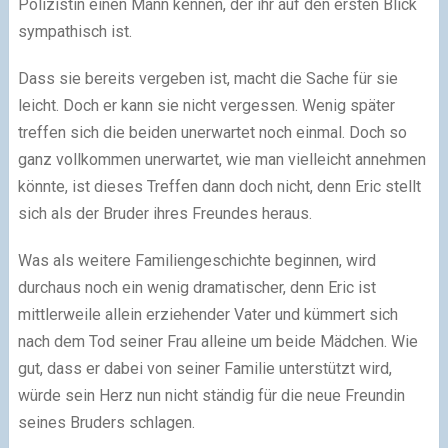
Polizistin einen Mann kennen, der ihr auf den ersten Blick
sympathisch ist.
Dass sie bereits vergeben ist, macht die Sache für sie
leicht. Doch er kann sie nicht vergessen. Wenig später
treffen sich die beiden unerwartet noch einmal. Doch so
ganz vollkommen unerwartet, wie man vielleicht annehmen
könnte, ist dieses Treffen dann doch nicht, denn Eric stellt
sich als der Bruder ihres Freundes heraus.
Was als weitere Familiengeschichte beginnen, wird
durchaus noch ein wenig dramatischer, denn Eric ist
mittlerweile allein erziehender Vater und kümmert sich
nach dem Tod seiner Frau alleine um beide Mädchen. Wie
gut, dass er dabei von seiner Familie unterstützt wird,
würde sein Herz nun nicht ständig für die neue Freundin
seines Bruders schlagen.