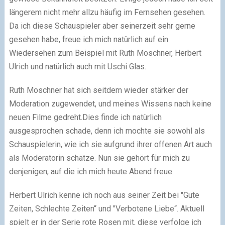
längerem nicht mehr allzu häufig im Fernsehen gesehen.
Da ich diese Schauspieler aber seinerzeit sehr gerne
gesehen habe, freue ich mich natürlich auf ein
Wiedersehen zum Beispiel mit Ruth Moschner, Herbert
Ulrich und natürlich auch mit Uschi Glas.
Ruth Moschner hat sich seitdem wieder stärker der
Moderation zugewendet, und meines Wissens nach keine
neuen Filme gedreht.Dies finde ich natürlich
ausgesprochen schade, denn ich mochte sie sowohl als
Schauspielerin, wie ich sie aufgrund ihrer offenen Art auch
als Moderatorin schätze. Nun sie gehört für mich zu
denjenigen, auf die ich mich heute Abend freue.
Herbert Ulrich kenne ich noch aus seiner Zeit bei "Gute
Zeiten, Schlechte Zeiten“ und "Verbotene Liebe“. Aktuell
spielt er in der Serie rote Rosen mit, diese verfolge ich