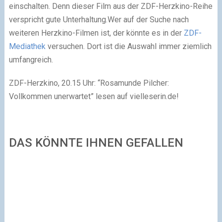
einschalten. Denn dieser Film aus der ZDF-Herzkino-Reihe
verspricht gute Unterhaltung.Wer auf der Suche nach
weiteren Herzkino-Filmen ist, der könnte es in der
ZDF-
Mediathek
versuchen. Dort ist die Auswahl immer ziemlich
umfangreich.
ZDF-Herzkino, 20.15 Uhr: “Rosamunde Pilcher:
Vollkommen unerwartet” lesen auf vielleserin.de!
DAS KÖNNTE IHNEN GEFALLEN