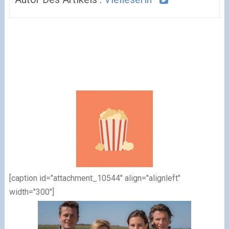
[caption id="attachment_10544" align="alignleft"
width="300"]