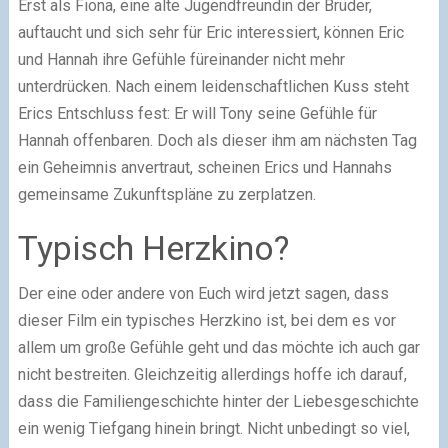
Erst als Fiona, eine alte Jugendfreundin der Brüder,
auftaucht und sich sehr für Eric interessiert, können Eric
und Hannah ihre Gefühle füreinander nicht mehr
unterdrücken. Nach einem leidenschaftlichen Kuss steht
Erics Entschluss fest: Er will Tony seine Gefühle für
Hannah offenbaren. Doch als dieser ihm am nächsten Tag
ein Geheimnis anvertraut, scheinen Erics und Hannahs
gemeinsame Zukunftspläne zu zerplatzen.
Typisch Herzkino?
Der eine oder andere von Euch wird jetzt sagen, dass
dieser Film ein typisches Herzkino ist, bei dem es vor
allem um große Gefühle geht und das möchte ich auch gar
nicht bestreiten. Gleichzeitig allerdings hoffe ich darauf,
dass die Familiengeschichte hinter der Liebesgeschichte
ein wenig Tiefgang hinein bringt. Nicht unbedingt so viel,