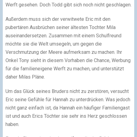
Werft gesehen. Doch Todd gibt sich noch nicht geschlagen.
Außerdem muss sich der verwitwete Eric mit den
pubertären Ausbrüchen seiner ältesten Tochter Mila
auseinandersetzen. Zusammen mit einem Schulfreund
möchte sie die Welt umsegeln, um gegen die
Verschmutzung der Meere aufmerksam zu machen. Ihr
Onkel Tony sieht in diesem Vorhaben die Chance, Werbung
für die familieneigene Werft zu machen, und unterstützt
daher Milas Pläne.
Um das Glück seines Bruders nicht zu zerstören, versucht
Eric seine Gefühle für Hannah zu unterdrücken. Was jedoch
nicht ganz einfach ist, da Hannah ein häufiger Familiengast
ist und auch Erics Töchter sie sehr ins Herz geschlossen
haben.