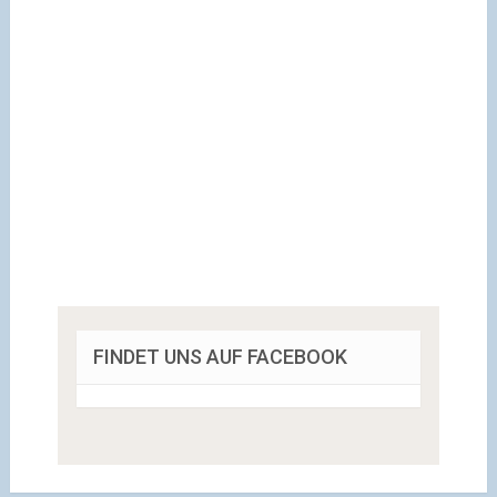
FINDET UNS AUF FACEBOOK