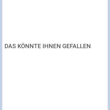
DAS KÖNNTE IHNEN GEFALLEN