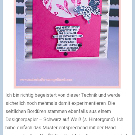
Ich bin richtig begeistert von dieser Technik und werde
sicherlich noch mehmals damit experimentieren. Die
seitlichen Bordüren stammen ebenfalls aus einem
Designerpapier – Schwarz auf Weiß (s. Hintergrund). Ich
habe einfach das Muster entsprechend mit der Hand