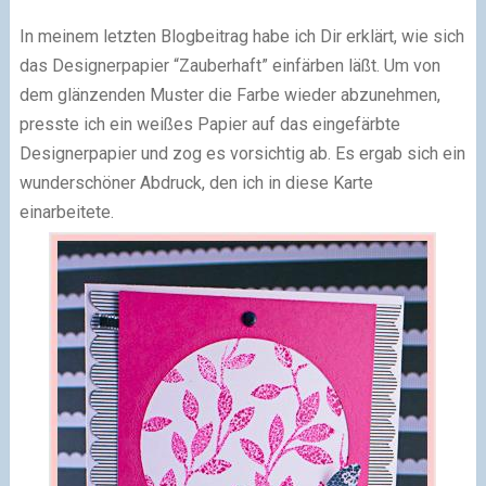
In meinem letzten Blogbeitrag habe ich Dir erklärt, wie sich
das Designerpapier “Zauberhaft” einfärben läßt. Um von
dem glänzenden Muster die Farbe wieder abzunehmen,
presste ich ein weißes Papier auf das eingefärbte
Designerpapier und zog es vorsichtig ab. Es ergab sich ein
wunderschöner Abdruck, den ich in diese Karte
einarbeitete.