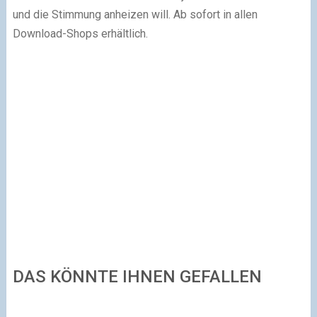
und die Stimmung anheizen will. Ab sofort in allen
Download-Shops erhältlich.
DAS KÖNNTE IHNEN GEFALLEN