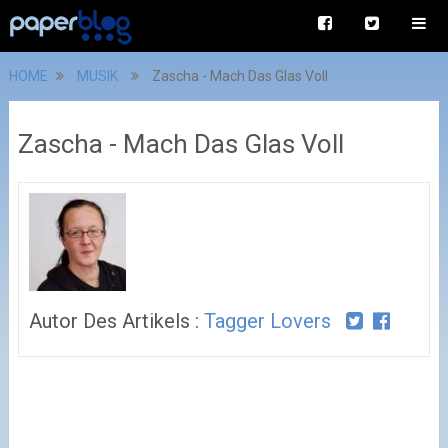
HOME
MUSIK
Zascha - Mach Das Glas Voll
Zascha - Mach Das Glas Voll
Autor Des Artikels :
Tagger Lovers