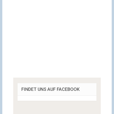
FINDET UNS AUF FACEBOOK