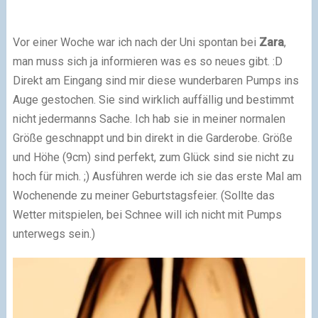
Vor einer Woche war ich nach der Uni spontan bei
Zara
,
man muss sich ja informieren was es so neues gibt. :D
Direkt am Eingang sind mir diese wunderbaren Pumps ins
Auge gestochen. Sie sind wirklich auffällig und bestimmt
nicht jedermanns Sache. Ich hab sie in meiner normalen
Größe geschnappt und bin direkt in die Garderobe. Größe
und Höhe (9cm) sind perfekt, zum Glück sind sie nicht zu
hoch für mich. ;) Ausführen werde ich sie das erste Mal am
Wochenende zu meiner Geburtstagsfeier. (Sollte das
Wetter mitspielen, bei Schnee will ich nicht mit Pumps
unterwegs sein.)