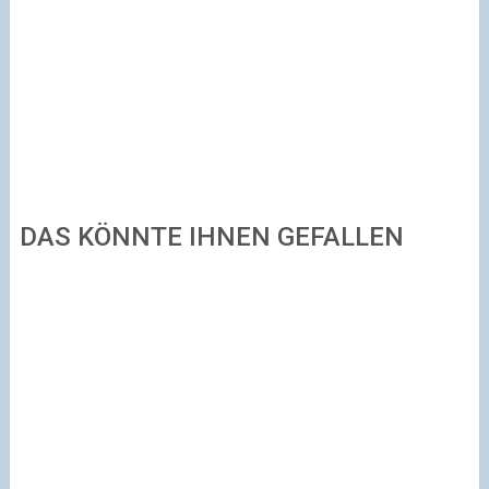
DAS KÖNNTE IHNEN GEFALLEN