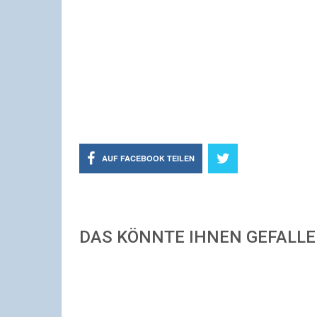
AUF FACEBOOK TEILEN
DAS KÖNNTE IHNEN GEFALL