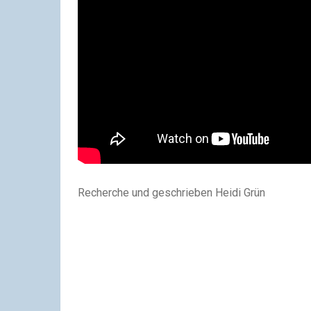
Recherche und geschrieben Heidi Grün