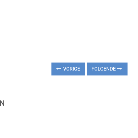
VORIGE
FOLGENDE
EN