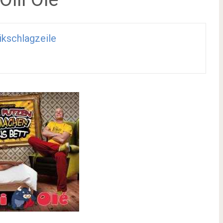
kschlagzeile