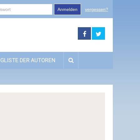
Anmelden
vergessen?
GLISTE DER AUTOREN