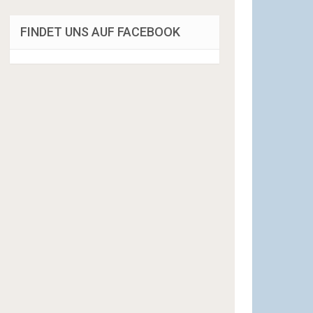
FINDET UNS AUF FACEBOOK