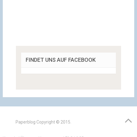
FINDET UNS AUF FACEBOOK
Paperblog
Copyright © 2015.