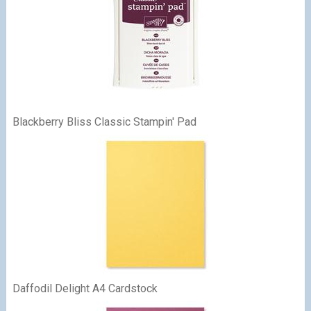
Blackberry Bliss Classic Stampin' Pad
Daffodil Delight A4 Cardstock