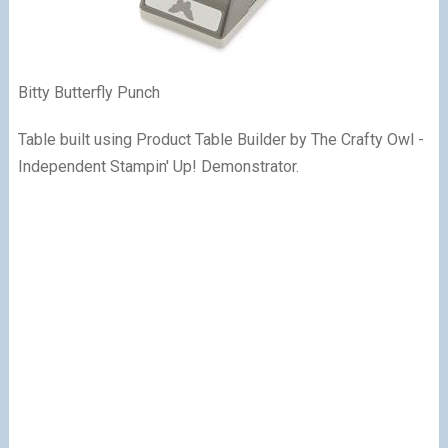
Bitty Butterfly Punch
Table built using Product Table Builder by The Crafty Owl -
Independent Stampin' Up! Demonstrator.