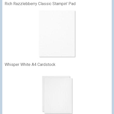
Rich Razzlebberry Classic Stampin' Pad
Whisper White A4 Cardstock