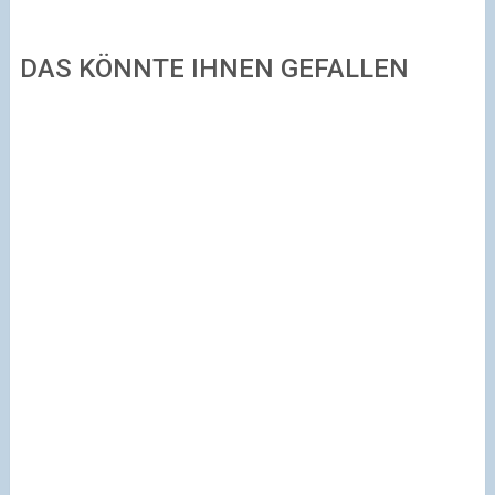
DAS KÖNNTE IHNEN GEFALLEN