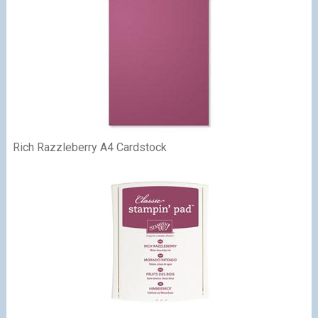
Rich Razzleberry A4 Cardstock