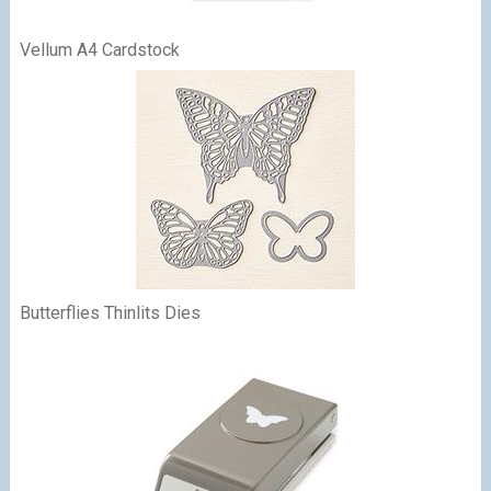
Vellum A4 Cardstock
Butterflies Thinlits Dies