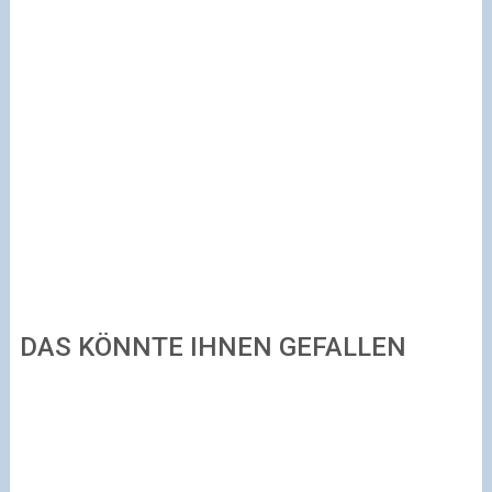
DAS KÖNNTE IHNEN GEFALLEN