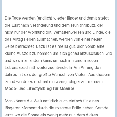
Die Tage werden (endlich) wieder länger und damit steigt
die Lust nach Veränderung und dem Frühjahrsputz, der
nicht nur der Wohnung gilt. Verhaltenweisen und Dinge, die
das Alltagsleben ausmachen, werden von einer neuen
Seite betrachtet. Dazu ist es meist gut, sich vorab eine
kleine Auszeit zu nehmen um sich genau anzuschauen, wie
und was man ändern kann, um sich in seinem neuen
Lebensabschnitt weiterzuentwickeln. Am Anfang des
Jahres ist das der größte Wunsch von Vielen. Aus diesem
Grund wurde es erstmal ein wenig ruhiger auf meinem
Mode- und Lifestyleblog für Männer
.
Man könnte die Welt natürlich auch einfach für einen
längeren Moment durch die rosarote Brille sehen. Gerade
jetzt, wo die Sonne ein wenig mehr aus dem dicken