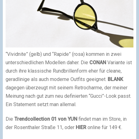
“Vividnite” (gelb) und “Rapide” (rosa) kommen in zwei
unterschiedlichen Modellen daher. Die
CONAN
Variante ist
durch ihre klassische Rundbrillenform eher für cleane,
geradlinige als auch moderne Outfits geeignet.
BLANK
dagegen überzeugt mit seinem Retrocharme, der meiner
Meinung nach gut zum neu definierten “Gucci”-Look passt.
Ein Statement setzt man allemal.
Die
Trendcollection 01 von YUN
findet man im Store, in
der Rosenthaler Straße 11, oder
HIER
online für 149 €.