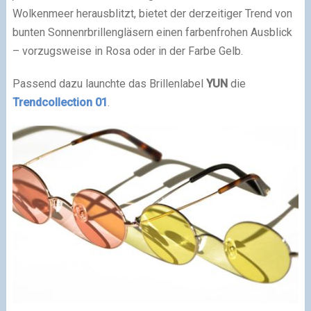
Wolkenmeer herausblitzt, bietet der derzeitiger Trend von
bunten Sonnenrbrillengläsern einen farbenfrohen Ausblick
– vorzugsweise in Rosa oder in der Farbe Gelb.
Passend dazu launchte das Brillenlabel
YUN
die
Trendcollection 01
.