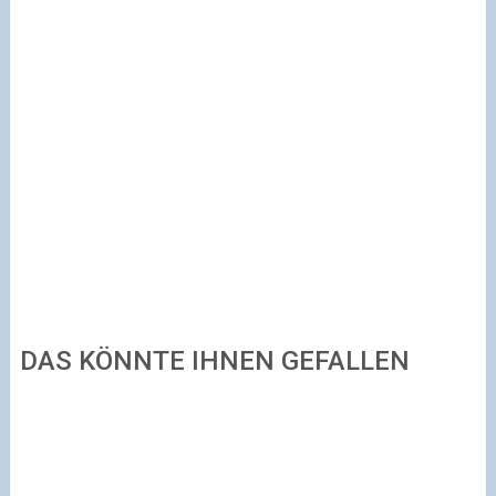
DAS KÖNNTE IHNEN GEFALLEN