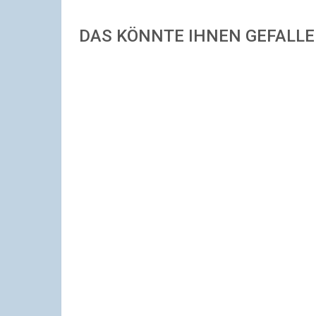
DAS KÖNNTE IHNEN GEFALL