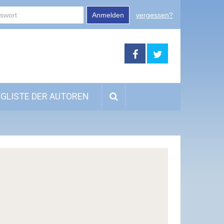
Anmelden
vergessen?
GLISTE DER AUTOREN