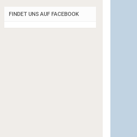
FINDET UNS AUF FACEBOOK