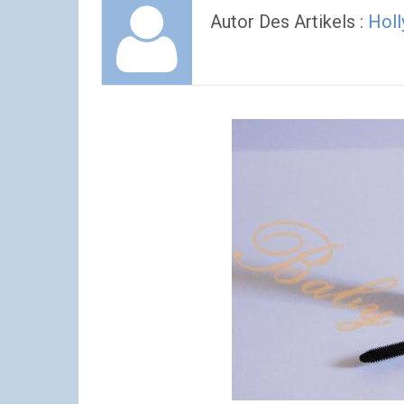
Autor Des Artikels :
Holl