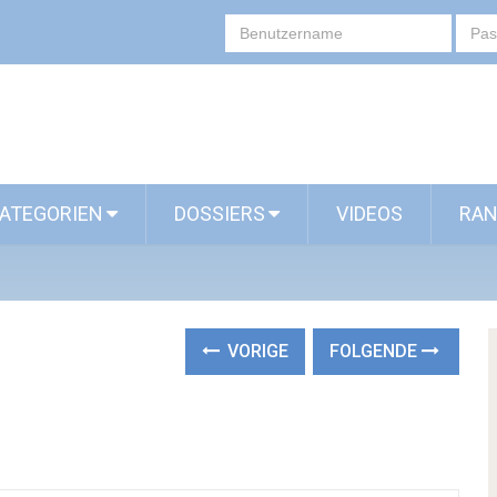
ATEGORIEN
DOSSIERS
VIDEOS
RAN
VORIGE
FOLGENDE