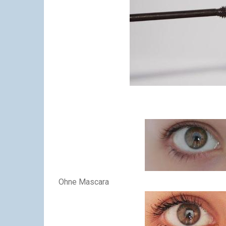
Ohne Mascara