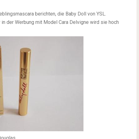
eblingsmascara berichten, die Baby Doll von YSL.
er in der Werbung mit Model Cara Delvigne wird sie hoch
 Douglas