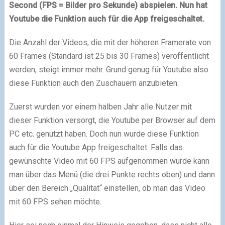
Second (FPS = Bilder pro Sekunde) abspielen. Nun hat
Youtube die Funktion auch für die App freigeschaltet.
Die Anzahl der Videos, die mit der höheren Framerate von
60 Frames (Standard ist 25 bis 30 Frames) veröffentlicht
werden, steigt immer mehr. Grund genug für Youtube also
diese Funktion auch den Zuschauern anzubieten.
Zuerst wurden vor einem halben Jahr alle Nutzer mit
dieser Funktion versorgt, die Youtube per Browser auf dem
PC etc. genutzt haben. Doch nun wurde diese Funktion
auch für die Youtube App freigeschaltet. Falls das
gewünschte Video mit 60 FPS aufgenommen wurde kann
man über das Menü (die drei Punkte rechts oben) und dann
über den Bereich „Qualität“ einstellen, ob man das Video
mit 60 FPS sehen möchte.