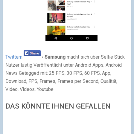
Twittern
‹
Samsung
macht sich über Selfie Stick
Nutzer lustig Veröffentlicht unter Android Apps, Android
News Getagged mit: 25 FPS, 30 FPS, 60 FPS, App,
Download, FPS, Frames, Frames per Second, Qualität,
Video, Videos, Youtube
DAS KÖNNTE IHNEN GEFALLEN