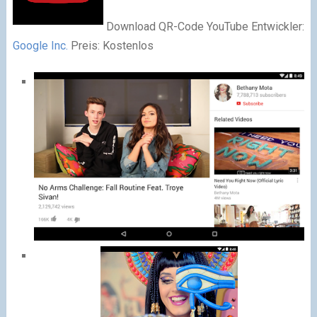
Download
QR-Code
YouTube Entwickler:
Google Inc.
Preis: Kostenlos