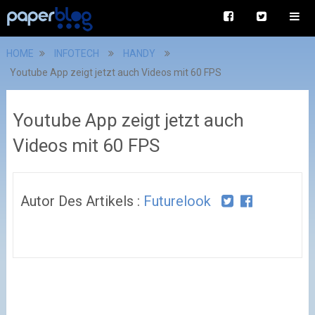
HOME
INFOTECH
HANDY
Youtube App zeigt jetzt auch Videos mit 60 FPS
Youtube App zeigt jetzt auch
Videos mit 60 FPS
Autor Des Artikels :
Futurelook