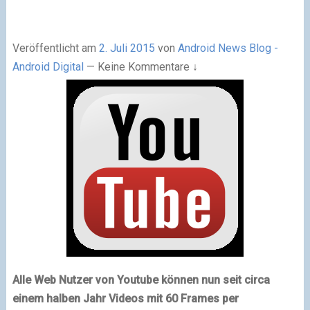
Veröffentlicht am
2. Juli 2015
von
Android News Blog -
Android Digital
—
Keine Kommentare ↓
Alle Web Nutzer von Youtube können nun seit circa
einem halben Jahr Videos mit 60 Frames per