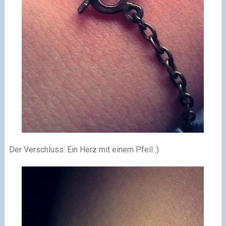
Der Verschluss: Ein Herz mit einem Pfeil :)