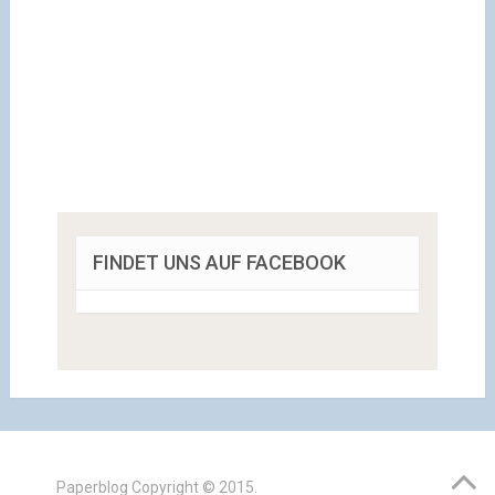
FINDET UNS AUF FACEBOOK
Paperblog
Copyright © 2015.