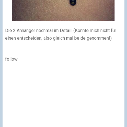
Die 2 Anhänger nochmal im Detail. (Konnte mich nicht für
einen entscheiden, also gleich mal beide genommen!)
follow