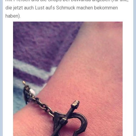
die jetzt auch Lust aufs Schmuck machen bekommen
haben).