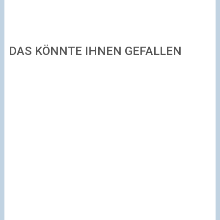
DAS KÖNNTE IHNEN GEFALLEN