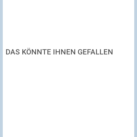
DAS KÖNNTE IHNEN GEFALLEN