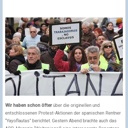
Wir haben schon öfter
über die originellen und
entschlossenen Protest-Aktionen der spanischen Rentner
“Yayoflautas” berichtet. Gestern Abend brachte auch das