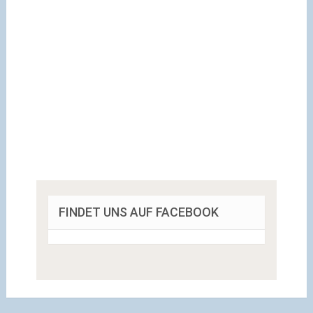
FINDET UNS AUF FACEBOOK