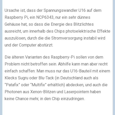
Ursache ist, dass der Spannungswandler U16 auf dem
Raspberry Pi, ein NCP6343, nur ein sehr dünnes
Gehäuse hat, so dass die Energie des Blitzlichtes
ausreicht, um innerhalb des Chips photoelektrische Effekte
auszulösen, durch die die Stromversorgung instabil wird
und der Computer abstürzt.
Die älteren Varianten des Raspberry-Pi sollen von dem
Problem nicht betroffen sein. Abhilfe kann man aber recht
einfach schaffen: Man muss nur das U16-Bauteil mit einem
Klecks Sugru oder Blu-Tack (in Deutschland auch als
“Patafix” oder “Multifix” erhältlich) abdecken, und auch die
Photonen aus Xenon-Blitzen und Laserpointern haben
keine Chance mehr, in den Chip einzudringen.