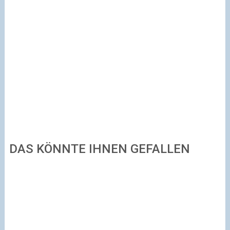
DAS KÖNNTE IHNEN GEFALLEN