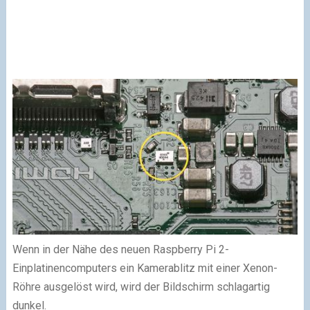
Wenn in der Nähe des neuen Raspberry Pi 2-
Einplatinencomputers ein Kamerablitz mit einer Xenon-
Röhre ausgelöst wird, wird der Bildschirm schlagartig
dunkel.