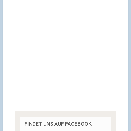
FINDET UNS AUF FACEBOOK