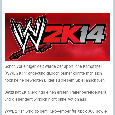
Schon vor einiger Zeit wurde der sportliche Kampftitel
“WWE 2K14″ angekündigt,doch bisher konnte man sich
noch keine bewegten Bilder zu diesem Spiel anschauen.
Jetzt hat 2K allerdings einen ersten Trailer bereitgestellt
und dieser geht wirklich nicht ohne Action aus.
WWE 2K14 wird ab dem 1.November für Xbox 360 sowie