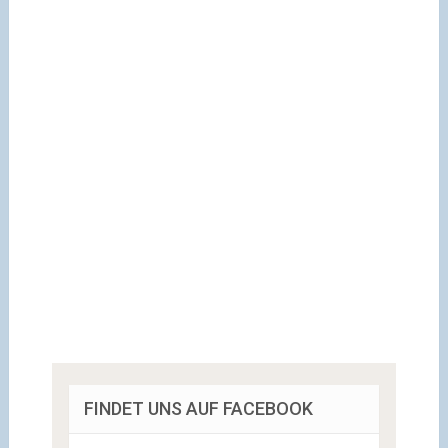
FINDET UNS AUF FACEBOOK