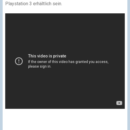
Playstation 3 erhältlich sein.