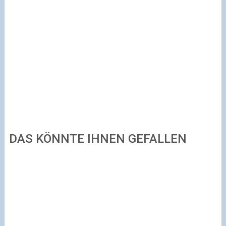
DAS KÖNNTE IHNEN GEFALLEN