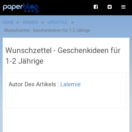
HOME
WOMEN
LIFESTYLE
Wunschzettel - Geschenkideen für 1-2 Jährige
Wunschzettel - Geschenkideen für
1-2 Jährige
Autor Des Artikels :
Lalemie