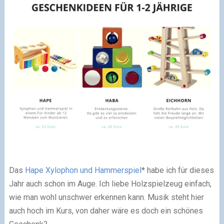
Das
Hape Xylophon und Hammerspiel
* habe ich für dieses
Jahr auch schon im Auge. Ich liebe Holzspielzeug einfach,
wie man wohl unschwer erkennen kann. Musik steht hier
auch hoch im Kurs, von daher wäre es doch ein schönes