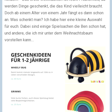
werden Dinge geschenkt, die das Kind vielleicht braucht.
Doch ab einem Alter von einem Jahr fängt es dann schon
an. Was schenkt man? Ich habe hier eine kleine Auswahl
für euch. Dabei sind einige Spielsachen die Ben schon hat,
und andere, die ich mir unter dem Weihnachtsbaum
vorstellen kann....