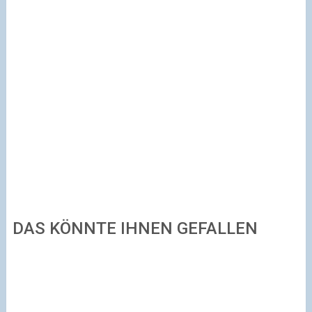
DAS KÖNNTE IHNEN GEFALLEN