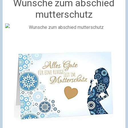
Wunsche zum abschied
mutterschutz