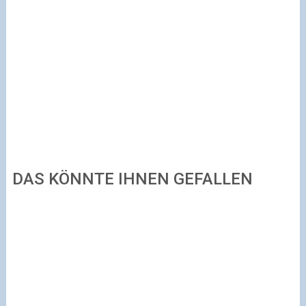
DAS KÖNNTE IHNEN GEFALLEN