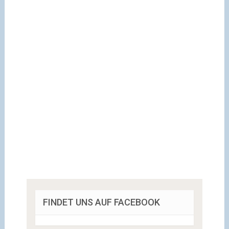
FINDET UNS AUF FACEBOOK