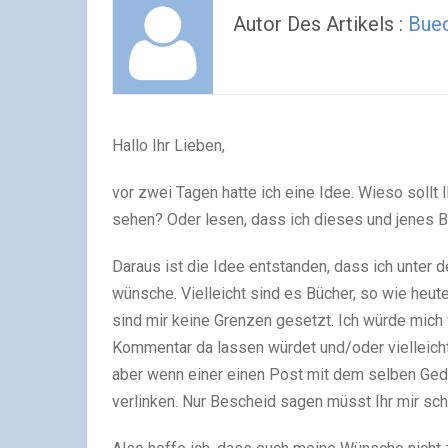
Autor Des Artikels :
Bue
Hallo Ihr Lieben,
vor zwei Tagen hatte ich eine Idee. Wieso sollt
sehen? Oder lesen, dass ich dieses und jenes B
Daraus ist die Idee entstanden, dass ich unter 
wünsche. Vielleicht sind es Bücher, so wie heut
sind mir keine Grenzen gesetzt. Ich würde mich 
Kommentar da lassen würdet und/oder vielleicht
aber wenn einer einen Post mit dem selben Ge
verlinken. Nur Bescheid sagen müsst Ihr mir sc