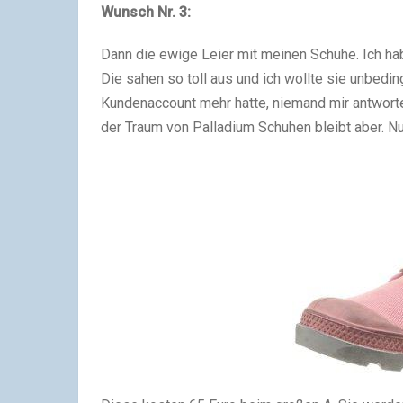
Wunsch Nr. 3:
Dann die ewige Leier mit meinen Schuhe. Ich ha
Die sahen so toll aus und ich wollte sie unbeding
Kundenaccount mehr hatte, niemand mir antwortete
der Traum von Palladium Schuhen bleibt aber. Nun