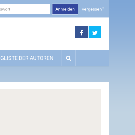
Anmelden
vergessen?
GLISTE DER AUTOREN