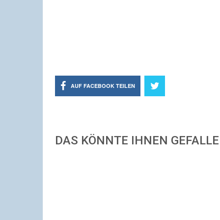
AUF FACEBOOK TEILEN
DAS KÖNNTE IHNEN GEFALL