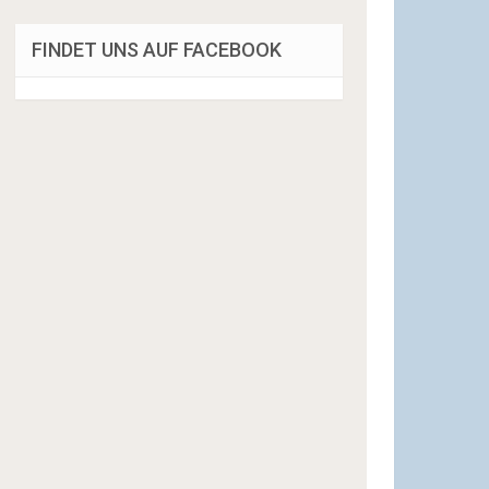
FINDET UNS AUF FACEBOOK