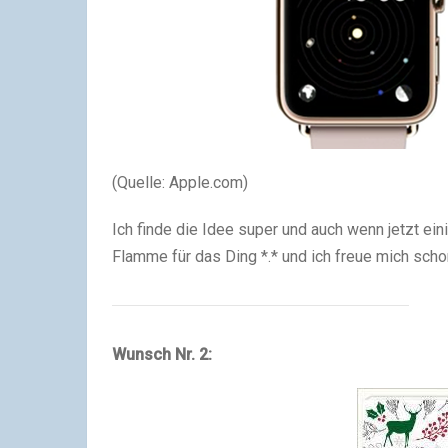
(Quelle: Apple.com)
Ich finde die Idee super und auch wenn jetzt ein
Flamme für das Ding *.* und ich freue mich scho
Wunsch Nr. 2: