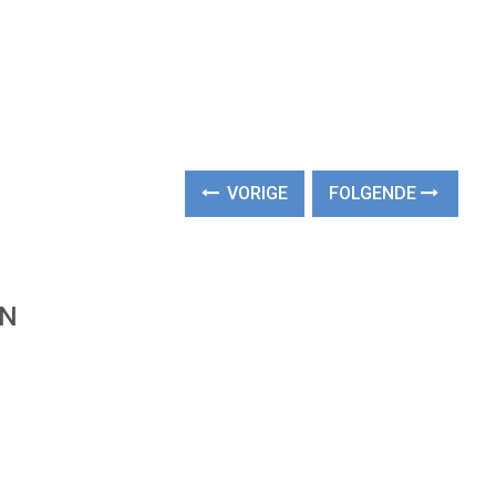
VORIGE
FOLGENDE
EN