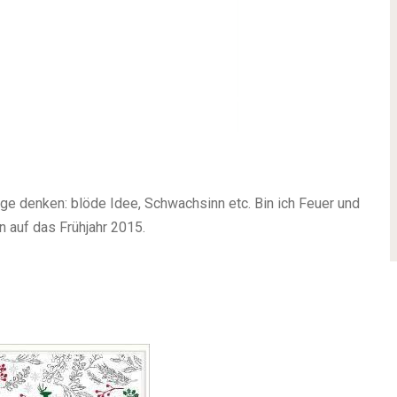
ige denken: blöde Idee, Schwachsinn etc. Bin ich Feuer und
n auf das Frühjahr 2015.