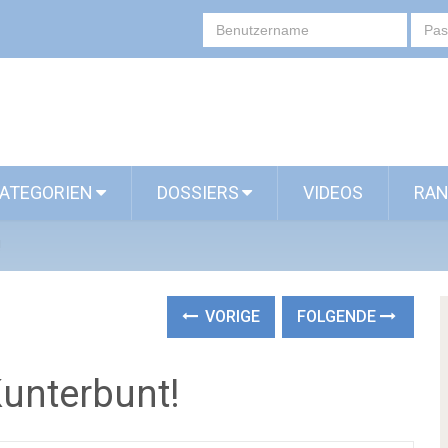
ATEGORIEN
DOSSIERS
VIDEOS
RAN
!
VORIGE
FOLGENDE
unterbunt!