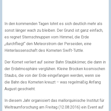
In den kommenden Tagen lohnt es sich deutlich mehr als
sonst länger wach zu bleiben. Der Grund ist ganz einfach,
es regnet Sternschnuppen vom Himmel, die Erde
„durchfliegt“ den Meteorstrom der Perseiden, eine
Hinterlassenschaft des Kometen Swift-Tuttle.
Der Komet verliert auf seiner Bahn Staubkörner, die dann in
der Erdatmosphäre verglühen. Kleine Brocken kosmischen
Staubs, die von der Erde eingefangen werden, wenn sie
die Bahn des Kometen kreuzt – was regelmäßig Anfang
August geschieht.
In diesem Jahr organisiert das mallorquinische Institut für
Weltraumforschung am Freitag (12.08.2016) ein Event auf