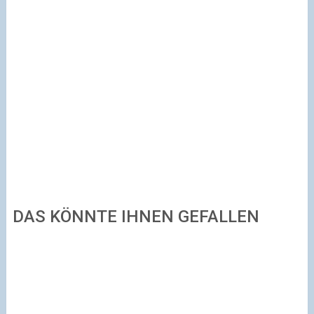
DAS KÖNNTE IHNEN GEFALLEN