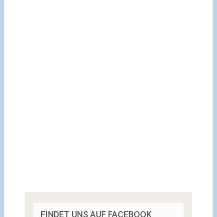
FINDET UNS AUF FACEBOOK