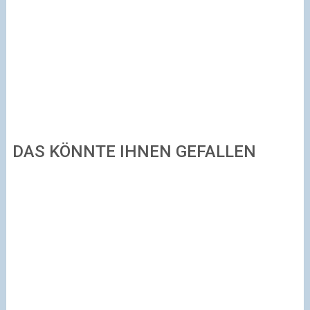
DAS KÖNNTE IHNEN GEFALLEN