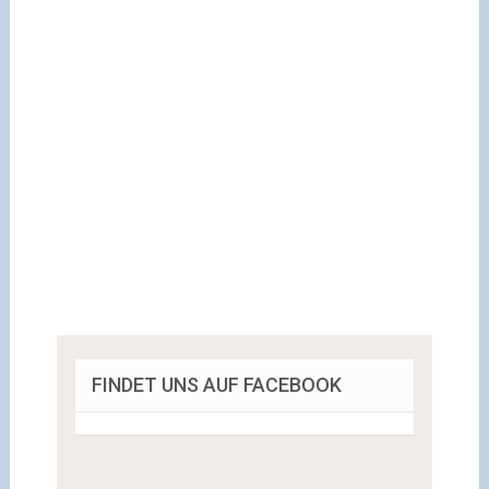
FINDET UNS AUF FACEBOOK