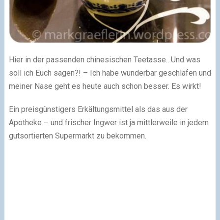
Hier in der passenden chinesischen Teetasse…Und was
soll ich Euch sagen?! – Ich habe wunderbar geschlafen und
meiner Nase geht es heute auch schon besser. Es wirkt!
Ein preisgünstigers Erkältungsmittel als das aus der
Apotheke – und frischer Ingwer ist ja mittlerweile in jedem
gutsortierten Supermarkt zu bekommen.