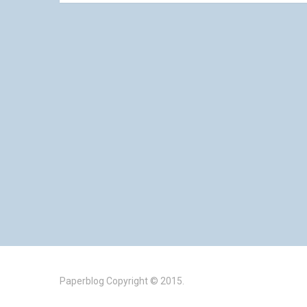
Paperblog
Copyright © 2015.