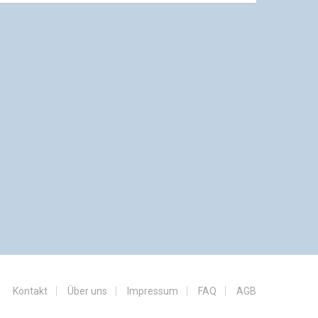
Kontakt
Über uns
Impressum
FAQ
AGB