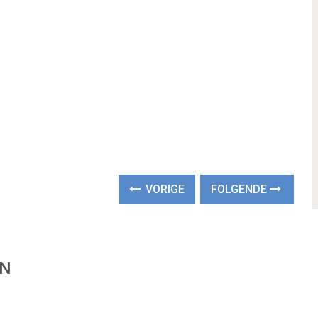
VORIGE
FOLGENDE
EN