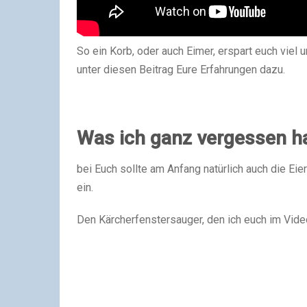
So ein Korb, oder auch Eimer, erspart euch viel 
unter diesen Beitrag Eure Erfahrungen dazu.
Was ich ganz vergessen h
bei Euch sollte am Anfang natürlich auch die Eier
ein.
Den Kärcherfenstersauger, den ich euch im Vide