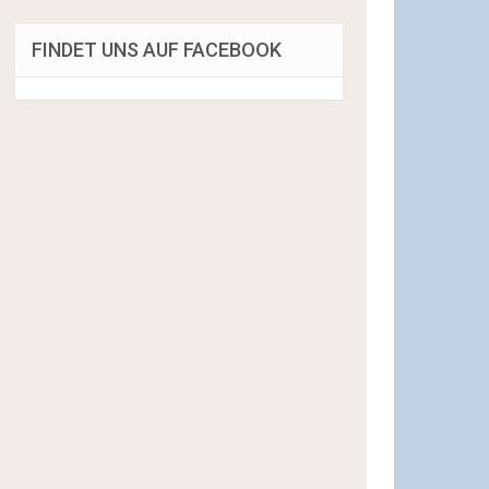
FINDET UNS AUF FACEBOOK