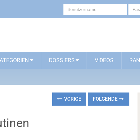
ATEGORIEN
DOSSIERS
VIDEOS
RAN
VORIGE
FOLGENDE
utinen