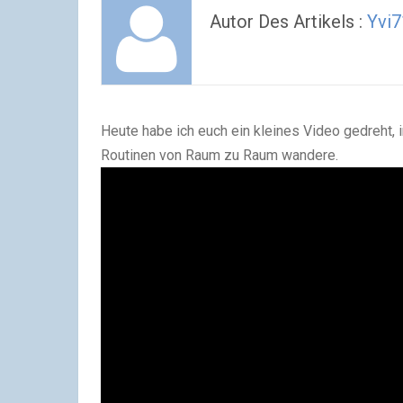
Autor Des Artikels :
Yvi7
Heute habe ich euch ein kleines Video gedreht, 
Routinen von Raum zu Raum wandere.