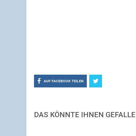
AUF FACEBOOK TEILEN
DAS KÖNNTE IHNEN GEFALL