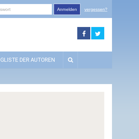
Anmelden
vergessen?
GLISTE DER AUTOREN