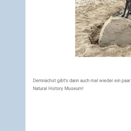
Demnächst gibt’s dann auch mal wieder ein paar
Natural History Museum!