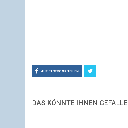
AUF FACEBOOK TEILEN
DAS KÖNNTE IHNEN GEFALL