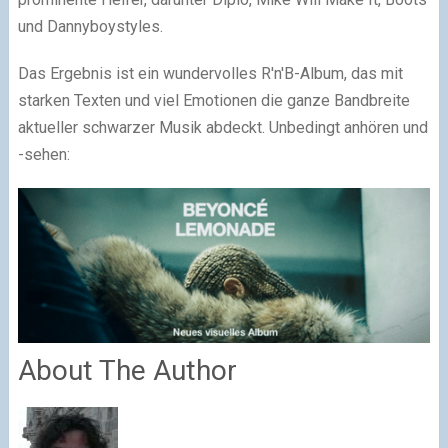
und Dannyboystyles.
Das Ergebnis ist ein wundervolles R'n'B-Album, das mit
starken Texten und viel Emotionen die ganze Bandbreite
aktueller schwarzer Musik abdeckt. Unbedingt anhören und
-sehen:
About The Author