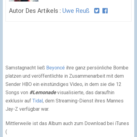
Autor Des Artikels :
Uwe Reuß
Samstagnacht ließ
Beyoncé
ihre ganz persönliche Bombe
platzen und veröffentlichte in Zusammenarbeit mit dem
Sender HBO ein einstündiges Video, in dem sie die 12
Songs von
#Lemonade
visualisierte, das daraufhin
exklusiv auf
Tidal
, dem Streaming-Dienst ihres Mannes
Jay-Z verfügbar war.
Mittlerweile ist das Album auch zum Download bei iTunes
(