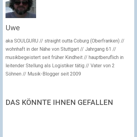
Uwe
aka SOULGURU // straight outta Coburg (Oberfranken) //
wohnhaft in der Nähe von Stuttgart // Jahrgang 61 //
musikbegeistert seit früher Kindheit // hauptberuflich in
leitender Stellung als Logistiker tätig // Vater von 2
Söhnen // Musik-Blogger seit 2009
DAS KÖNNTE IHNEN GEFALLEN