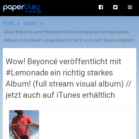
HOME
MUSIK
Wow! Beyoncé veröffentlicht mit #Lemonade ein richtig starkes
Album! (full stream visual album) // jetzt auch auf iTunes erhältlich
Wow! Beyoncé veröffentlicht mit
#Lemonade ein richtig starkes
Album! (full stream visual album) //
jetzt auch auf iTunes erhältlich