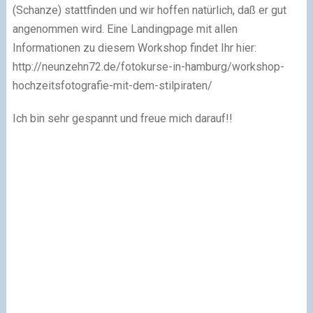
(Schanze) stattfinden und wir hoffen natürlich, daß er gut
angenommen wird. Eine Landingpage mit allen
Informationen zu diesem Workshop findet Ihr hier:
http://neunzehn72.de/fotokurse-in-hamburg/workshop-
hochzeitsfotografie-mit-dem-stilpiraten/
Ich bin sehr gespannt und freue mich darauf!!