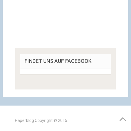
FINDET UNS AUF FACEBOOK
Paperblog
Copyright © 2015.