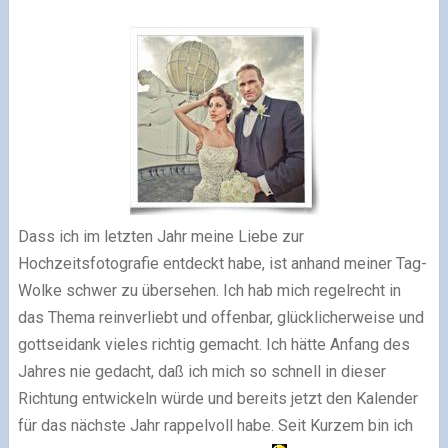
Dass ich im letzten Jahr meine Liebe zur
Hochzeitsfotografie entdeckt habe, ist anhand meiner Tag-
Wolke schwer zu übersehen. Ich hab mich regelrecht in
das Thema reinverliebt und offenbar, glücklicherweise und
gottseidank vieles richtig gemacht. Ich hätte Anfang des
Jahres nie gedacht, daß ich mich so schnell in dieser
Richtung entwickeln würde und bereits jetzt den Kalender
für das nächste Jahr rappelvoll habe. Seit Kurzem bin ich