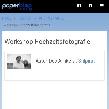
HOME
KULTUR
PHOTOGRAPHIE
Workshop Hochzeitsfotografie
Workshop Hochzeitsfotografie
Autor Des Artikels :
Stilpirat