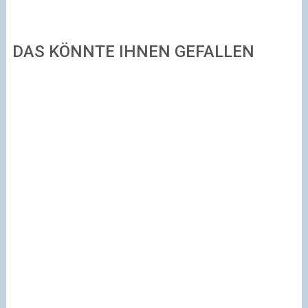
DAS KÖNNTE IHNEN GEFALLEN