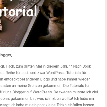
logger,
gt. Hach, zum dritten Mal in diesem Jahr. ^^ Nach Book
ue Reihe für euch und zwar WordPress Tutorials für
en entdeckt bei anderen Blogs und habe immer wieder
meisten an meine Grenzen gekommen. Die Tutorials für
für uns Blogger auf WordPress. Deswegen musste ich viel
rgebnis gekommen bin, was ich haben wollte! Ich habe mir
agt ich habe mir ein paar kleine Tricks einfallen lassen