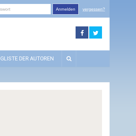
Anmelden
vergessen?
GLISTE DER AUTOREN