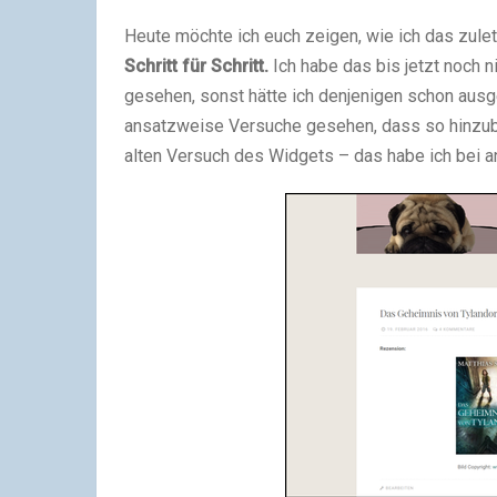
Heute möchte ich euch zeigen, wie ich das zuletz
Schritt für Schritt.
Ich habe das bis jetzt noch
gesehen, sonst hätte ich denjenigen schon aus
ansatzweise Versuche gesehen, dass so hinzub
alten Versuch des Widgets – das habe ich bei 