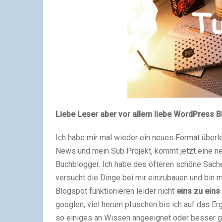
Liebe Leser aber vor allem liebe WordPress B
Ich habe mir mal wieder ein neues Format überle
News und mein Sub Projekt, kommt jetzt eine ne
Buchblogger. Ich habe des öfteren schöne Sach
versucht die Dinge bei mir einzubauen und bin 
Blogspot funktionieren leider nicht
eins zu eins
googlen, viel herum pfuschen bis ich auf das E
so einiges an Wissen angeeignet oder besser ges