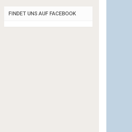
FINDET UNS AUF FACEBOOK