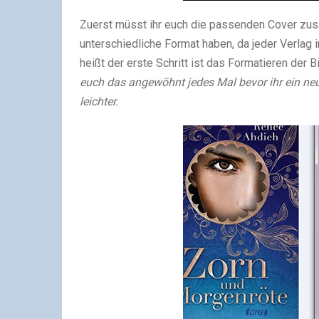
Zuerst müsst ihr euch die passenden Cover zu
unterschiedliche Format haben, da jeder Verlag
heißt der erste Schritt ist das Formatieren der Bi
euch das angewöhnt jedes Mal bevor ihr ein ne
leichter.