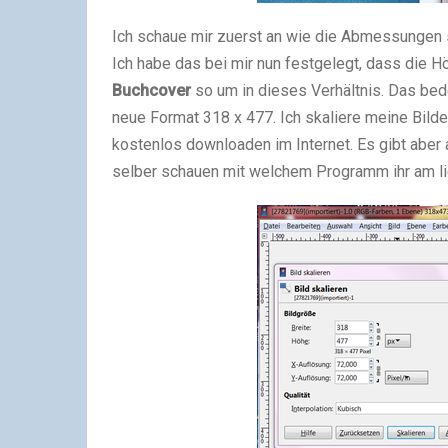
Ich schaue mir zuerst an wie die Abmessungen 
Ich habe das bei mir nun festgelegt, dass die Hö
Buchcover
so um in dieses Verhältnis. Das bed
neue Format 318 x 477. Ich skaliere meine Bil
kostenlos downloaden im Internet. Es gibt aber 
selber schauen mit welchem Programm ihr am lie