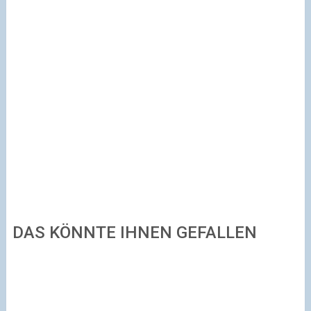
DAS KÖNNTE IHNEN GEFALLEN