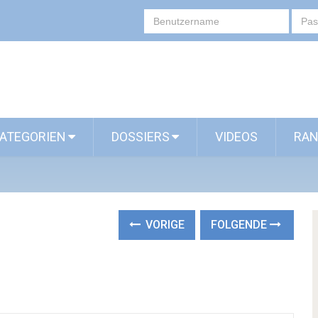
ATEGORIEN
DOSSIERS
VIDEOS
RAN
VORIGE
FOLGENDE