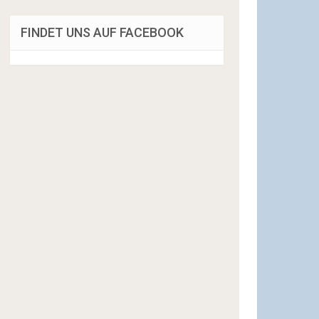
FINDET UNS AUF FACEBOOK