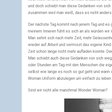
und doch schiebt man diese Gedanken von sich 
zusammen weil man weiß, dass es nicht anders
Der nächste Tag kommt nach jenem Tag und es ge
meinem Inneren fühlt es sich an als würden wir 
Man sehnt sich nach mehr Zeit, mehr Gelassenh
wieder auf Arbeit und vermisst das eigene Kin
Zeit schon lange nicht mehr aufladen konnte. Der
Man schiebt auch diese Gedanken von sich weg, a
oder Stunden am Tag mit den Menschen die eige
selbst wie lange es noch so gut geht und wann
Woman Uniform abzulegen um einfach zu leben u
Sind wir nicht alle manchmal Wonder Woman?