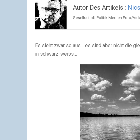
Autor Des Artikels :
Nics
Gesellschaft Politik Medien Foto/Vide
Es sieht zwar so aus… es sind aber nicht die glei
in schwarz-weiss…