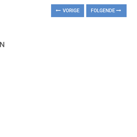
VORIGE
FOLGENDE
EN