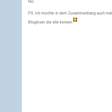
Nic
PS: Ich möchte in dem Zusammenhang auch mal
Blogleser die alle ken­nen