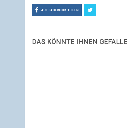
AUF FACEBOOK TEILEN
DAS KÖNNTE IHNEN GEFALL