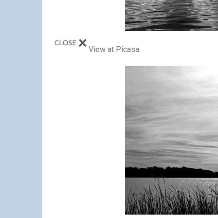
View at Picasa