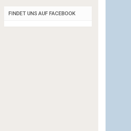
FINDET UNS AUF FACEBOOK