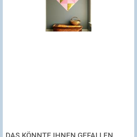
DAS KÖNNTE IHNEN GEFALLEN