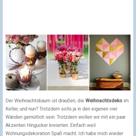
Der Weihnachtsbaum ist draußen, die
Weihnachtsdeko
im
Keller, und nun? Trotzdem solls ja in den eigenen vier
Wänden gemütlich sein. Trotzdem wollen wir mit ein paar
Akzenten Hingucker kreierten. Einfach weil
Wohnungsdekoration Spaß macht. Ich habe mich wieder