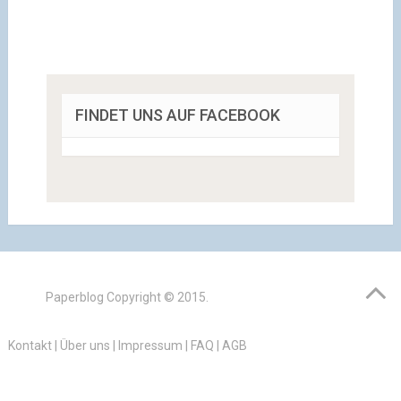
FINDET UNS AUF FACEBOOK
Paperblog
Copyright © 2015.
Kontakt
|
Über uns
|
Impressum
|
FAQ
|
AGB