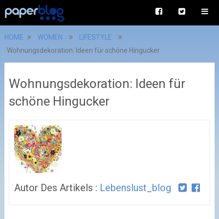
HOME
WOMEN
LIFESTYLE
Wohnungsdekoration: Ideen für schöne Hingucker
Wohnungsdekoration: Ideen für
schöne Hingucker
Autor Des Artikels :
Lebenslust_blog