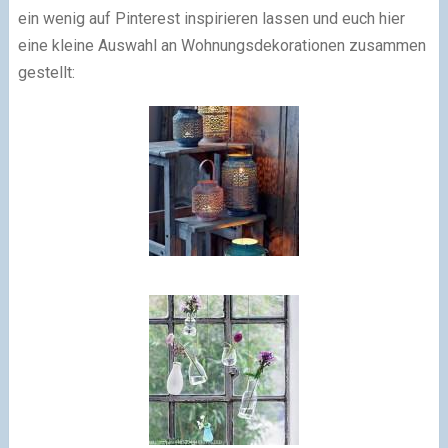
ein wenig auf Pinterest inspirieren lassen und euch hier
eine kleine Auswahl an Wohnungsdekorationen zusammen
gestellt: