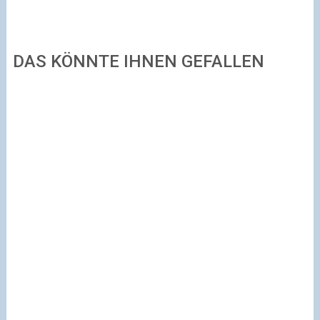
DAS KÖNNTE IHNEN GEFALLEN