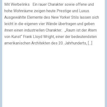
Mit Werbelinks Ein rauer Charakter sowie offene und
hohe Wohnräume zeigen heute Prestige und Luxus.
Ausgewählte Elemente des New Yorker Stils lassen sich
leicht in die eigenen vier Wände übertragen und geben
ihnen einen industriellen Charakter. „Raum ist der Atem
von Kunst“ Frank Lloyd Wright, einer der bedeutendsten
amerikanischen Architekten des 20. Jahrhunderts, […]