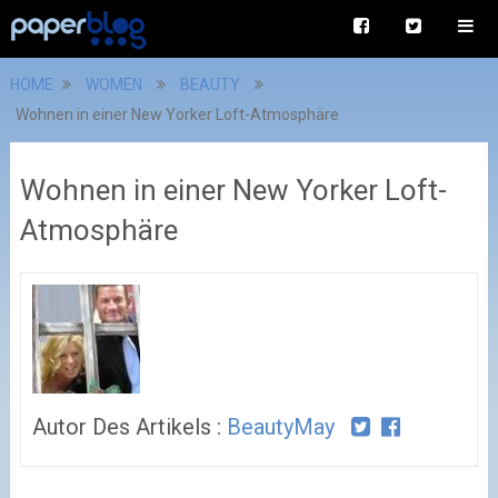
HOME
WOMEN
BEAUTY
Wohnen in einer New Yorker Loft-Atmosphäre
Wohnen in einer New Yorker Loft-
Atmosphäre
Autor Des Artikels :
BeautyMay