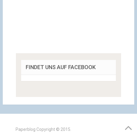
FINDET UNS AUF FACEBOOK
Paperblog
Copyright © 2015.