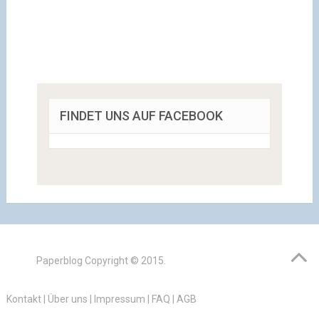
FINDET UNS AUF FACEBOOK
Paperblog
Copyright © 2015.
Kontakt
|
Über uns
|
Impressum
|
FAQ
|
AGB