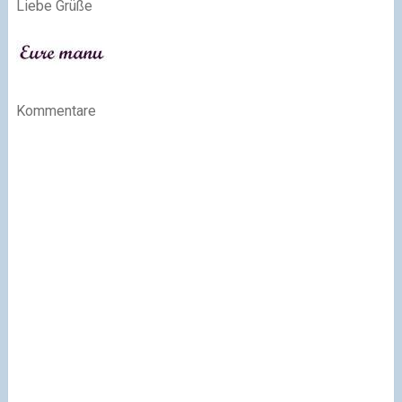
Liebe Grüße
Kommentare