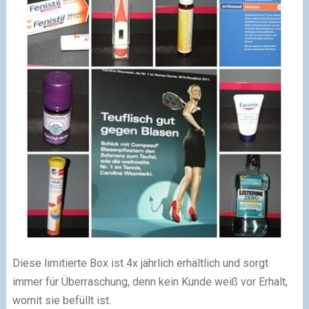
Diese limitierte Box ist 4x jährlich erhältlich und sorgt
immer für Überraschung, denn kein Kunde weiß vor Erhalt,
womit sie befüllt ist.