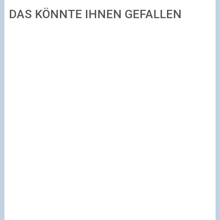
DAS KÖNNTE IHNEN GEFALLEN