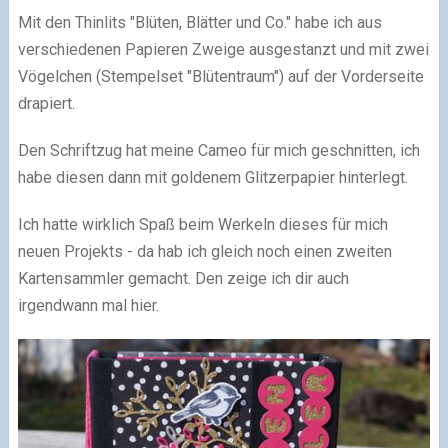
Mit den Thinlits "Blüten, Blätter und Co." habe ich aus
verschiedenen Papieren Zweige ausgestanzt und mit zwei
Vögelchen (Stempelset "Blütentraum") auf der Vorderseite
drapiert.
Den Schriftzug hat meine Cameo für mich geschnitten, ich
habe diesen dann mit goldenem Glitzerpapier hinterlegt.
Ich hatte wirklich Spaß beim Werkeln dieses für mich
neuen Projekts - da hab ich gleich noch einen zweiten
Kartensammler gemacht. Den zeige ich dir auch
irgendwann mal hier.