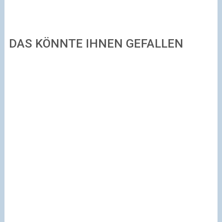
DAS KÖNNTE IHNEN GEFALLEN