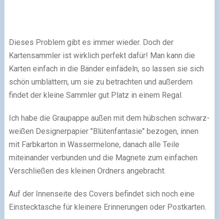
Dieses Problem gibt es immer wieder. Doch der
Kartensammler ist wirklich perfekt dafür! Man kann die
Karten einfach in die Bänder einfädeln, so lassen sie sich
schön umblättern, um sie zu betrachten und außerdem
findet der kleine Sammler gut Platz in einem Regal.
Ich habe die Graupappe außen mit dem hübschen schwarz-
weißen Designerpapier "Blütenfantasie" bezogen, innen
mit Farbkarton in Wassermelone, danach alle Teile
miteinander verbunden und die Magnete zum einfachen
Verschließen des kleinen Ordners angebracht.
Auf der Innenseite des Covers befindet sich noch eine
Einstecktasche für kleinere Erinnerungen oder Postkarten.