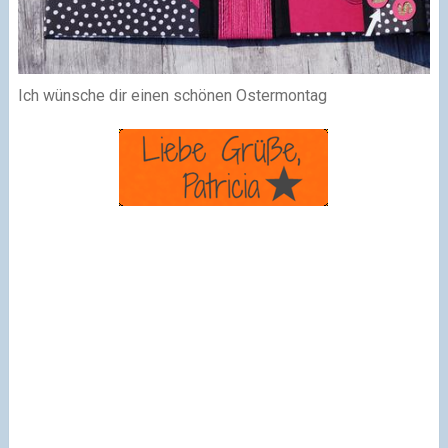
Ich wünsche dir einen schönen Ostermontag