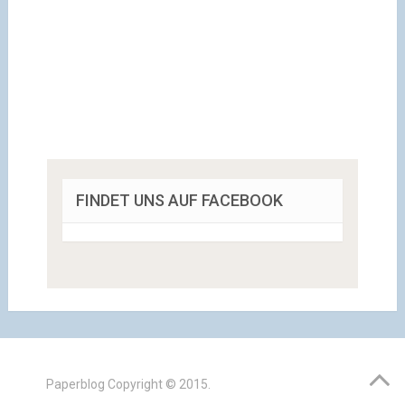
FINDET UNS AUF FACEBOOK
Paperblog
Copyright © 2015.