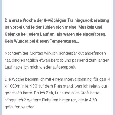
Die erste Woche der 8-wöchigen Trainingsvorbereitung
ist vorbei und leider fühlen sich meine Muskeln und
Gelenke bei jedem Lauf an, als wären sie eingefroren.
Kein Wunder bei diesen Temperaturen…
Nachdem der Montag wirklich sonderbar gut angefangen
hat, ging es täglich etwas bergab und passend zum langen
Lauf hatte ich mich wieder aufgerappelt.
Die Woche begann ich mit einem Intervalltraining, für das 4
x 1000m in je 4:30 auf dem Plan stand, was ich relativ gut
geschafft hatte. Da ich Zeit, Lust und auch Kraft hatte
hängte ich 2 weitere Einheiten hinten ran, die in 4:20
gelaufen wurden.