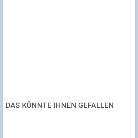
DAS KÖNNTE IHNEN GEFALLEN