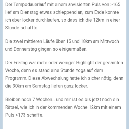
Der Tempodauerlauf mit einem anvisierten Puls von >165
lief am Dienstag etwas schleppend an, zum Ende konnte
ich aber locker durchlaufen, so dass ich die 12km in einer
Stunde schaffte.
Die zwei mittleren Läufe über 15 und 18km am Mittwoch
und Donnerstag gingen so einigermaßen.
Der Freitag war mehr oder weniger Highlight der gesamten
Woche, denn es stand eine Stunde Yoga auf dem
Programm. Diese Abwechslung hatte ich sicher nötig, denn
die 30km am Samstag liefen ganz locker.
Bleiben noch 7 Wochen… und mir ist es bis jetzt noch ein
Rätsel, wie ich in der kommenden Woche 12km mit einem
Puls >173 schaffe.