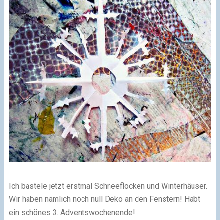
Ich bastele jetzt erstmal Schneeflocken und Winterhäuser.
Wir haben nämlich noch null Deko an den Fenstern! Habt
ein schönes 3. Adventswochenende!