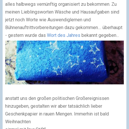
alles halbwegs vernünftig organisiert zu bekommen. Zu
meinen Lieblingsworten Wäsche und Hausaufgaben sind
jetzt noch Worte wie Auswendiglernen und
Bühnenauftrittvorbereitungen dazu gekommen.... überhaupt
- gestern wurde das
Wort des Jahres
bekannt gegeben...
anstatt uns den großen politischen Großereignissen
hinzugeben, gestalten wir aber tatsächlich lieber
Geschenkpapier in rauen Mengen. Immerhin ist bald
Weihnachten