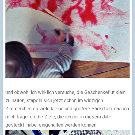
und obwohl ich wirklich versuche, die Geschenkeflut klein
zu halten, stapeln sich jetzt schon im winzigen
Zimmerchen so viele kleine und größere Päckchen, das ich
mich frage, ob die Ziele, die ich mir in diesem Jahr
gesteckt habe, eingehalten werden können.