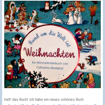
halt! das Buch! ich habe ein neues schönes Buch