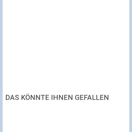
DAS KÖNNTE IHNEN GEFALLEN