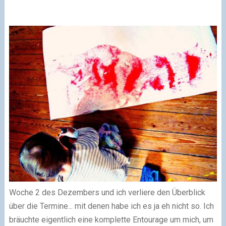
Woche 2 des Dezembers und ich verliere den Überblick
über die Termine... mit denen habe ich es ja eh nicht so. Ich
bräuchte eigentlich eine komplette Entourage um mich, um