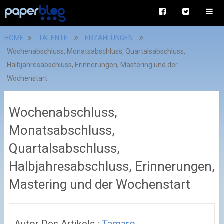
HOME
TALENTE
ERZÄHLUNGEN
Wochenabschluss, Monatsabschluss, Quartalsabschluss,
Halbjahresabschluss, Erinnerungen, Mastering und der
Wochenstart
Wochenabschluss,
Monatsabschluss,
Quartalsabschluss,
Halbjahresabschluss, Erinnerungen,
Mastering und der Wochenstart