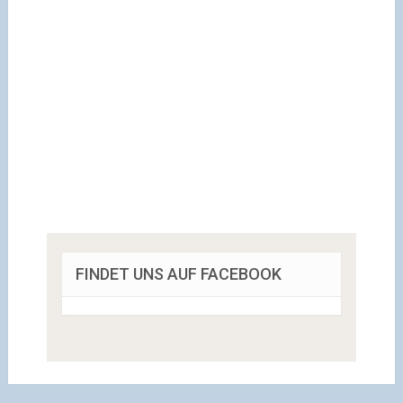
FINDET UNS AUF FACEBOOK