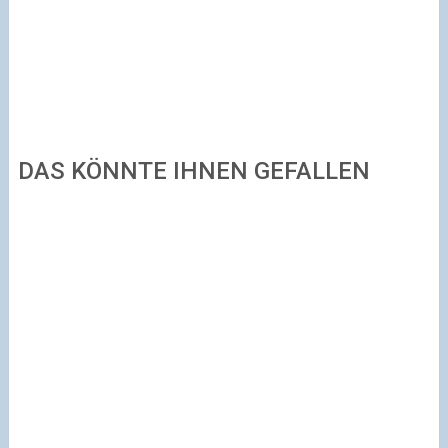
DAS KÖNNTE IHNEN GEFALLEN